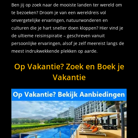
Ben jij op zoek naar de mooiste landen ter wereld om
te bezoeken? Droom je van een wereldreis vol
onvergetelijke ervaringen, natuurwonderen en
culturen die je hart sneller doen kloppen? Hier vind je
de ultieme reisinspiratie – geschreven vanuit
persoonlijke ervaringen, alsof je zelf meereist langs de
meest indrukwekkende plekken op aarde.
Op Vakantie? Zoek en Boek je
Vakantie