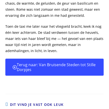
chaos, de warmte, de geluiden, de geur van basilicum en
steen. Rome was niet zomaar een stad geweest, maar een
ervaring die zich langzaam in me had genesteld.
Toen de taxi me later naar het vliegveld bracht, keek ik nog
één keer achterom. De stad verdween tussen de heuvels,
maar iets van haar bleef bij me — het gevoel van een plaats
waar tijd niet in jaren wordt gemeten, maar in
ademhalingen, in licht, in leven.
Terug naar: Van Bruisende Steden tot Stille
Dorpjes
DIT VIND JE VAST OOK LEUK