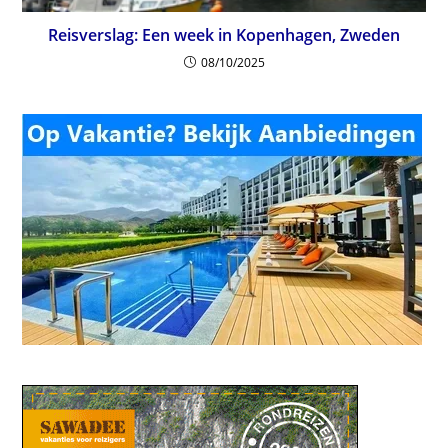
Reisverslag: Een week in Kopenhagen, Zweden
08/10/2025