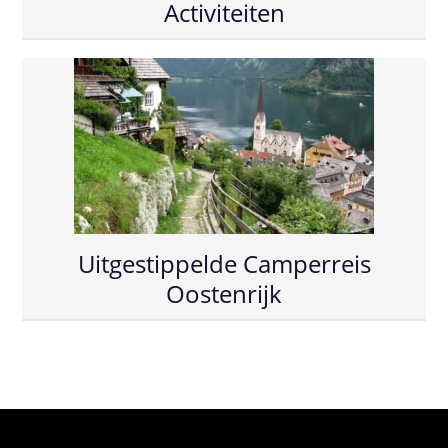
Activiteiten
Uitgestippelde Camperreis
Oostenrijk