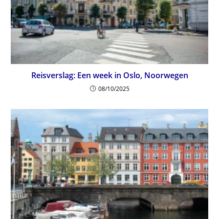
Reisverslag: Een week in Oslo, Noorwegen
08/10/2025