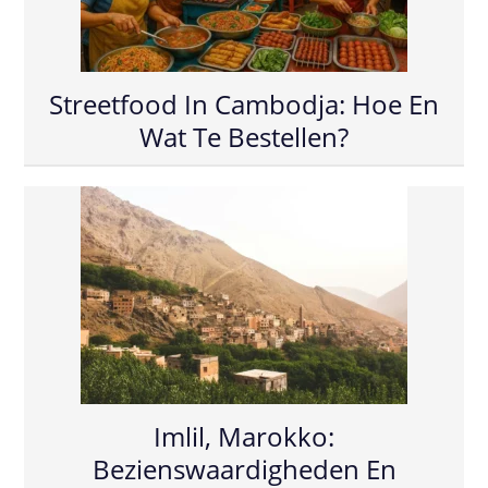
Streetfood In Cambodja: Hoe En
Wat Te Bestellen?
Imlil, Marokko:
Bezienswaardigheden En