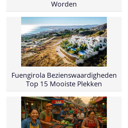
Worden
Fuengirola Bezienswaardigheden
Top 15 Mooiste Plekken