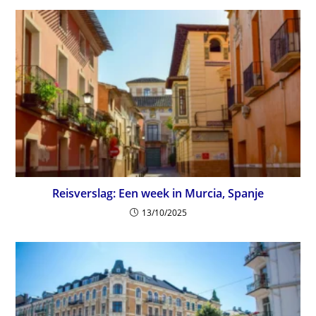
Reisverslag: Een week in Murcia, Spanje
13/10/2025