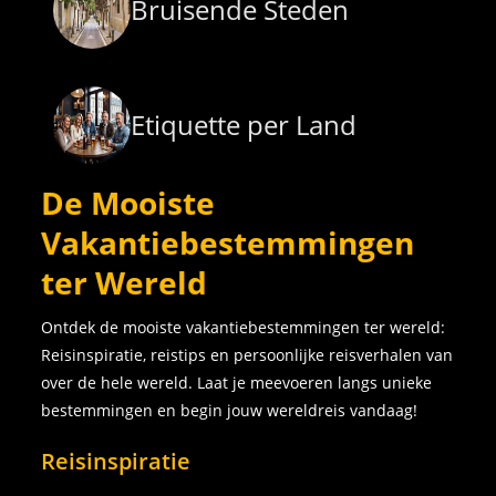
Bruisende Steden
Etiquette per Land
De Mooiste
Vakantiebestemmingen
ter Wereld
Ontdek de mooiste vakantiebestemmingen ter wereld:
Reisinspiratie, reistips en persoonlijke reisverhalen van
over de hele wereld. Laat je meevoeren langs unieke
bestemmingen en begin jouw wereldreis vandaag!
Reisinspiratie