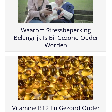
Waarom Stressbeperking
Belangrijk Is Bij Gezond Ouder
Worden
Vitamine B12 En Gezond Ouder