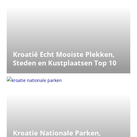
Kroatië Echt Mooiste Plekken,
Steden en Kustplaatsen Top 10
Kroatie Nationale Parken,