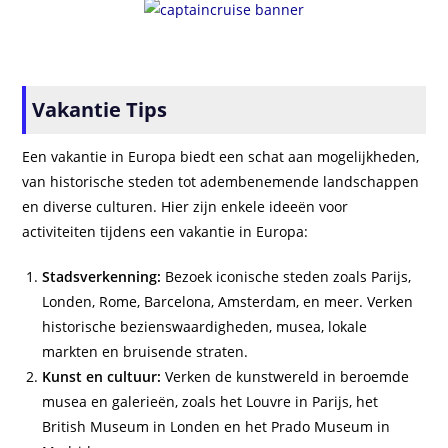
Vakantie Tips
Een vakantie in Europa biedt een schat aan mogelijkheden,
van historische steden tot adembenemende landschappen
en diverse culturen. Hier zijn enkele ideeën voor
activiteiten tijdens een vakantie in Europa:
Stadsverkenning:
Bezoek iconische steden zoals Parijs,
Londen, Rome, Barcelona, Amsterdam, en meer. Verken
historische bezienswaardigheden, musea, lokale
markten en bruisende straten.
Kunst en cultuur:
Verken de kunstwereld in beroemde
musea en galerieën, zoals het Louvre in Parijs, het
British Museum in Londen en het Prado Museum in