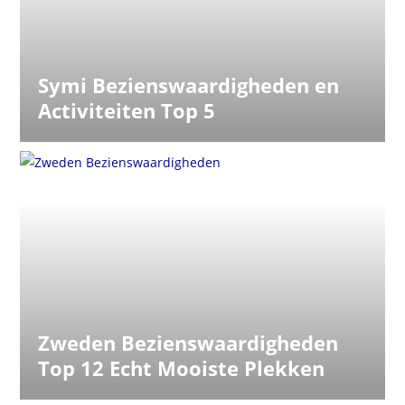
Symi Bezienswaardigheden en
Activiteiten Top 5
Zweden Bezienswaardigheden
Top 12 Echt Mooiste Plekken