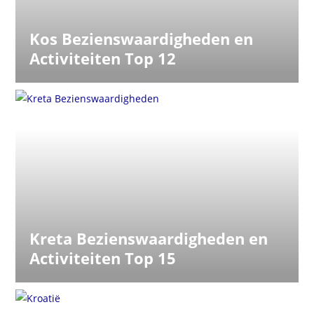
Kos Bezienswaardigheden en
Activiteiten Top 12
Kreta Bezienswaardigheden en
Activiteiten Top 15