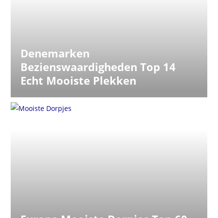
Denemarken
Bezienswaardigheden Top 14
Echt Mooiste Plekken