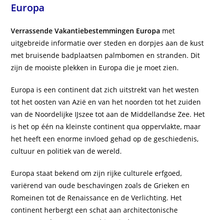
Europa
Verrassende Vakantiebestemmingen Europa
met
uitgebreide informatie over steden en dorpjes aan de kust
met bruisende badplaatsen palmbomen en stranden. Dit
zijn de mooiste plekken in Europa die je moet zien.
Europa is een continent dat zich uitstrekt van het westen
tot het oosten van Azië en van het noorden tot het zuiden
van de Noordelijke IJszee tot aan de Middellandse Zee. Het
is het op één na kleinste continent qua oppervlakte, maar
het heeft een enorme invloed gehad op de geschiedenis,
cultuur en politiek van de wereld.
Europa staat bekend om zijn rijke culturele erfgoed,
variërend van oude beschavingen zoals de Grieken en
Romeinen tot de Renaissance en de Verlichting. Het
continent herbergt een schat aan architectonische