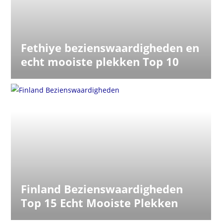
Fethiye bezienswaardigheden en
echt mooiste plekken Top 10
Finland Bezienswaardigheden
Top 15 Echt Mooiste Plekken