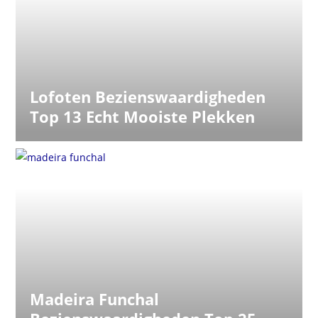
Lofoten Bezienswaardigheden
Top 13 Echt Mooiste Plekken
Madeira Funchal