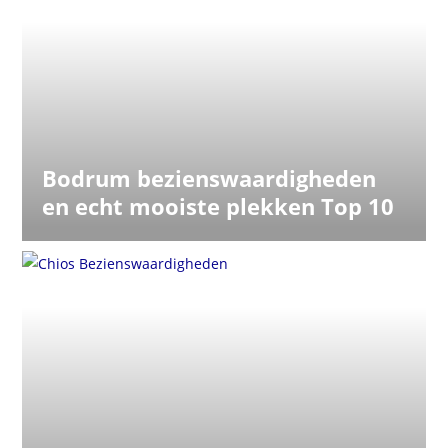
Bodrum bezienswaardigheden
en echt mooiste plekken Top 10