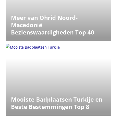
Meer van Ohrid Noord-
Macedonië
Bezienswaardigheden Top 40
Mooiste Badplaatsen Turkije en
Beste Bestemmingen Top 8