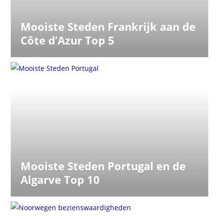
Mooiste Steden Frankrijk aan de
Côte d’Azur Top 5
Mooiste Steden Portugal en de
Algarve Top 10