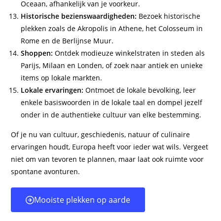
Oceaan, afhankelijk van je voorkeur.
Historische bezienswaardigheden:
Bezoek historische
plekken zoals de Akropolis in Athene, het Colosseum in
Rome en de Berlijnse Muur.
Shoppen:
Ontdek modieuze winkelstraten in steden als
Parijs, Milaan en Londen, of zoek naar antiek en unieke
items op lokale markten.
Lokale ervaringen:
Ontmoet de lokale bevolking, leer
enkele basiswoorden in de lokale taal en dompel jezelf
onder in de authentieke cultuur van elke bestemming.
Of je nu van cultuur, geschiedenis, natuur of culinaire
ervaringen houdt, Europa heeft voor ieder wat wils. Vergeet
niet om van tevoren te plannen, maar laat ook ruimte voor
spontane avonturen.
Mooiste plekken op aarde