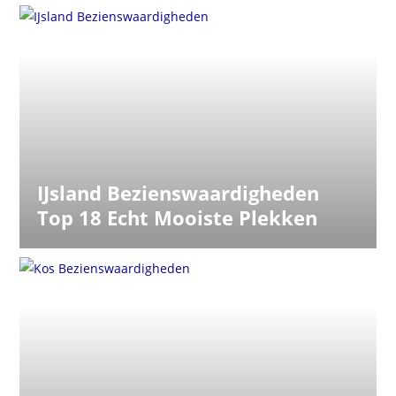
IJsland Bezienswaardigheden
Top 18 Echt Mooiste Plekken