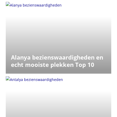
Alanya bezienswaardigheden en
echt mooiste plekken Top 10