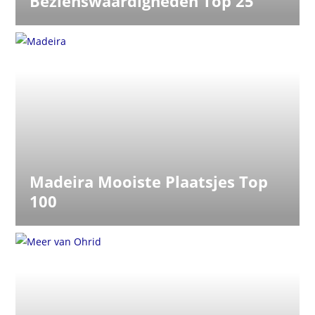
Bezienswaardigheden Top 25
Madeira Mooiste Plaatsjes Top
100