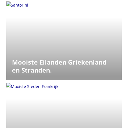
Mooiste Eilanden Griekenland
en Stranden.