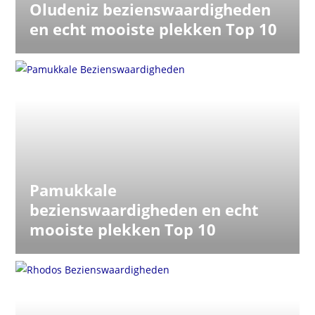
Oludeniz bezienswaardigheden
en echt mooiste plekken Top 10
Pamukkale
bezienswaardigheden en echt
mooiste plekken Top 10