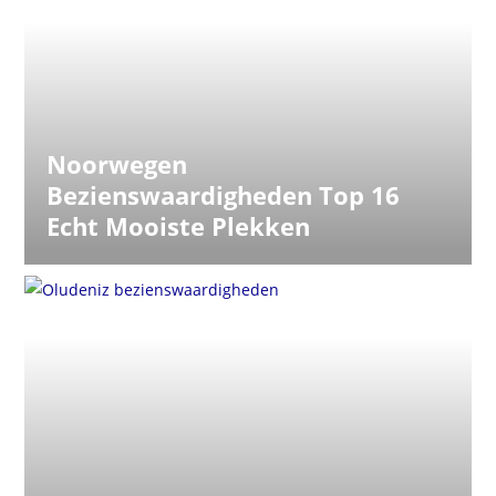
Noorwegen
Bezienswaardigheden Top 16
Echt Mooiste Plekken