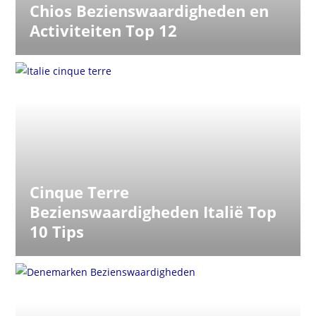
Chios Bezienswaardigheden en
Activiteiten Top 12
Cinque Terre
Bezienswaardigheden Italië Top
10 Tips