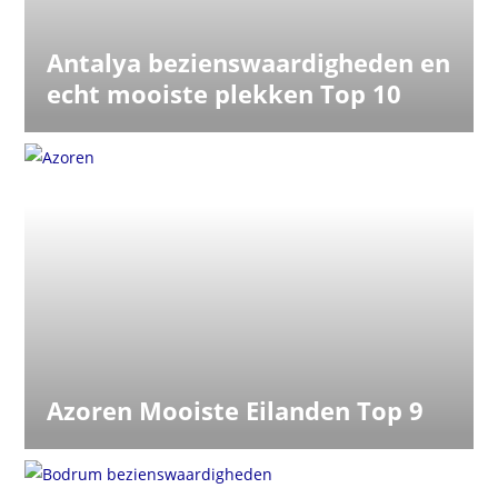
Antalya bezienswaardigheden en
echt mooiste plekken Top 10
Azoren Mooiste Eilanden Top 9