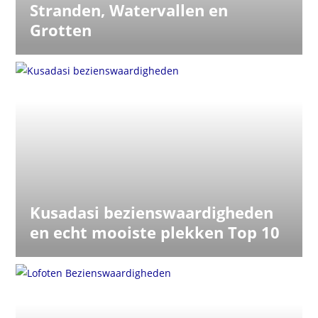
Stranden, Watervallen en
Grotten
Kusadasi bezienswaardigheden
en echt mooiste plekken Top 10