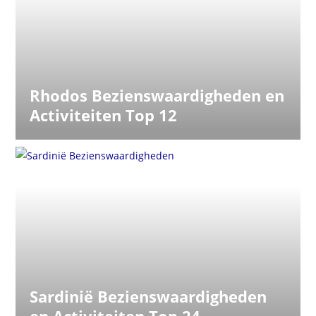
Rhodos Bezienswaardigheden en
Activiteiten Top 12
Sardinië Bezienswaardigheden