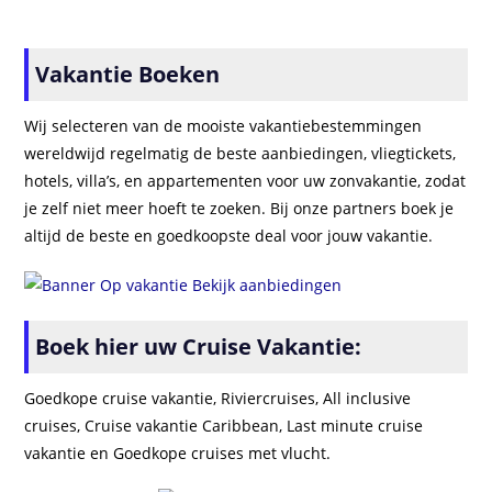
Vakantie Boeken
Wij selecteren van de mooiste vakantiebestemmingen
wereldwijd regelmatig de beste aanbiedingen, vliegtickets,
hotels, villa’s, en appartementen voor uw zonvakantie, zodat
je zelf niet meer hoeft te zoeken. Bij onze partners boek je
altijd de beste en goedkoopste deal voor jouw vakantie.
Boek hier uw Cruise Vakantie:
Goedkope cruise vakantie, Riviercruises, All inclusive
cruises, Cruise vakantie Caribbean, Last minute cruise
vakantie en Goedkope cruises met vlucht.