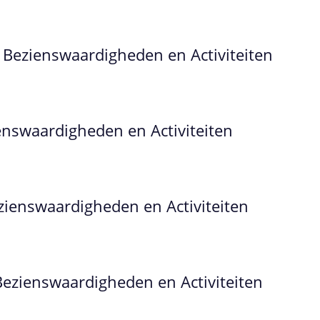
: Bezienswaardigheden en Activiteiten
ienswaardigheden en Activiteiten
ienswaardigheden en Activiteiten
Bezienswaardigheden en Activiteiten