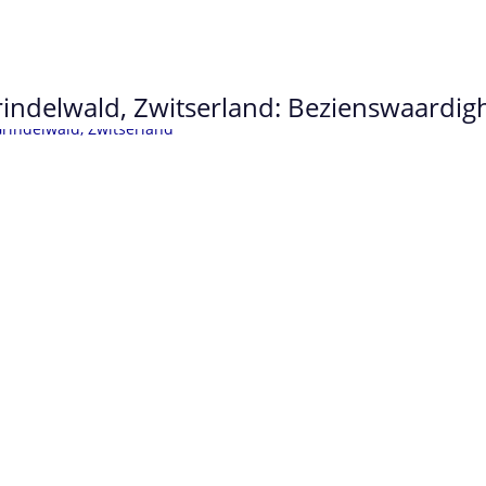
indelwald, Zwitserland: Bezienswaardigh