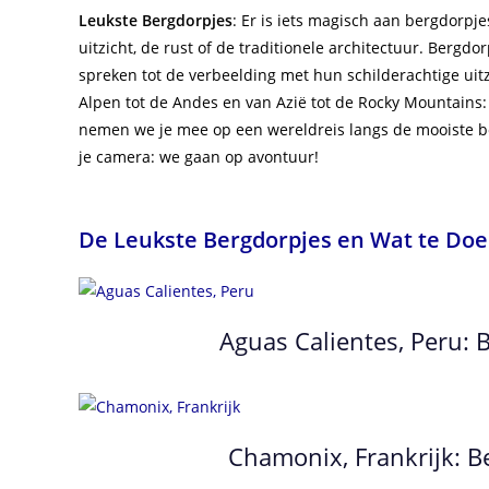
Leukste Bergdorpjes
: Er is iets magisch aan bergdorpj
uitzicht, de rust of de traditionele architectuur. Bergdo
spreken tot de verbeelding met hun schilderachtige uit
Alpen tot de Andes en van Azië tot de Rocky Mountains: 
nemen we je mee op een wereldreis langs de mooiste be
je camera: we gaan op avontuur!
De Leukste Bergdorpjes en Wat te Do
Aguas Calientes, Peru: 
Chamonix, Frankrijk: B