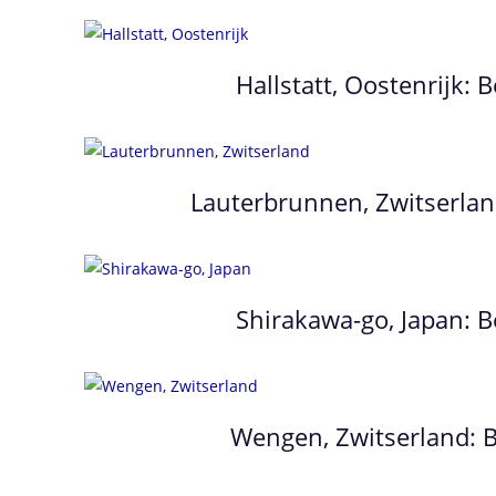
Hallstatt, Oostenrijk:
Lauterbrunnen, Zwitserlan
Shirakawa-go, Japan: B
Wengen, Zwitserland: B