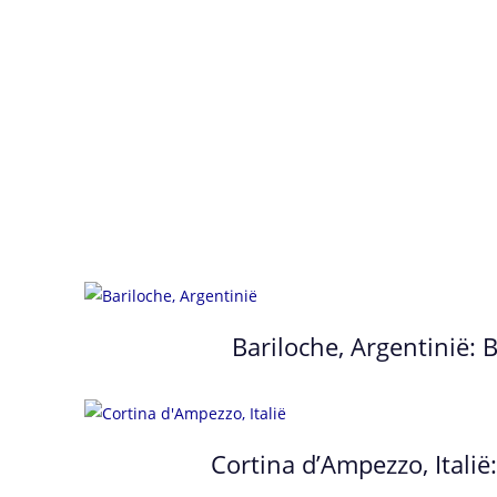
Bariloche, Argentinië:
Cortina d’Ampezzo, Itali