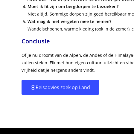
Moet ik fit zijn om bergdorpen te bezoeken?
Niet altijd. Sommige dorpen zijn goed bereikbaar me
Wat mag ik niet vergeten mee te nemen?
Wandelschoenen, warme kleding (ook in de zomer),
Conclusie
Of je nu droomt van de Alpen, de Andes of de Himalaya—
zullen stelen. Elk met hun eigen cultuur, uitzicht en v
vrijheid dat je nergens anders vindt.
Reisadvies zoek op Land