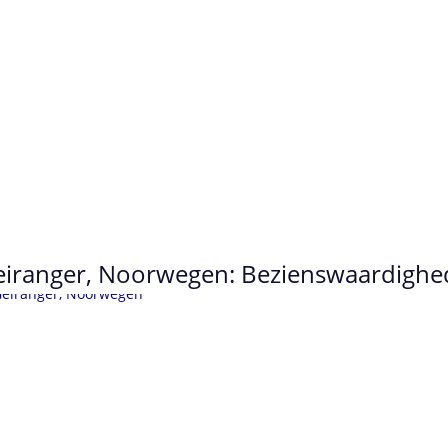
iranger, Noorwegen: Bezienswaardighede