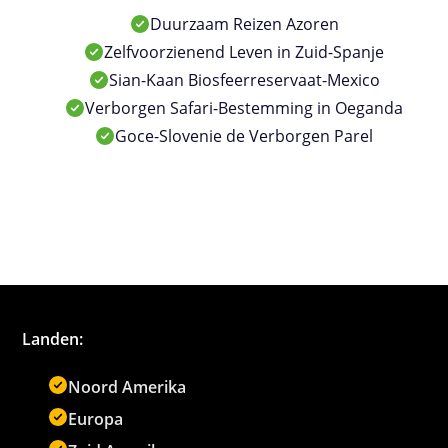
Duurzaam Reizen Azoren
Zelfvoorzienend Leven in Zuid-Spanje
Sian-Kaan Biosfeerreservaat-Mexico
Verborgen Safari-Bestemming in Oeganda
Goce-Slovenie de Verborgen Parel
Landen:
Noord Amerika
Europa