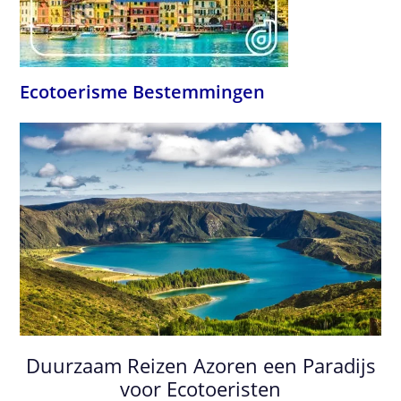
Ecotoerisme Bestemmingen
Duurzaam Reizen Azoren een Paradijs
voor Ecotoeristen