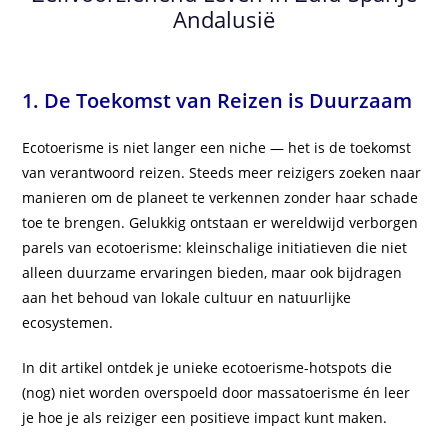
Andalusië
1. De Toekomst van Reizen is Duurzaam
Ecotoerisme is niet langer een niche — het is de toekomst
van verantwoord reizen. Steeds meer reizigers zoeken naar
manieren om de planeet te verkennen zonder haar schade
toe te brengen. Gelukkig ontstaan er wereldwijd verborgen
parels van ecotoerisme: kleinschalige initiatieven die niet
alleen duurzame ervaringen bieden, maar ook bijdragen
aan het behoud van lokale cultuur en natuurlijke
ecosystemen.
In dit artikel ontdek je unieke ecotoerisme-hotspots die
(nog) niet worden overspoeld door massatoerisme én leer
je hoe je als reiziger een positieve impact kunt maken.