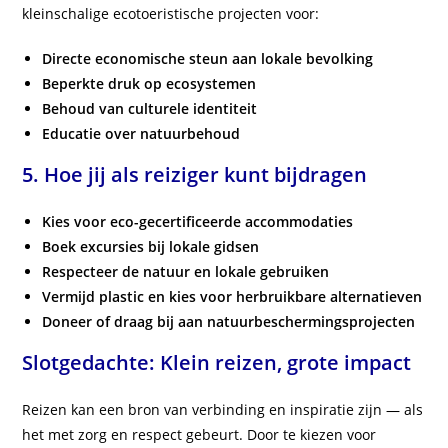
kleinschalige ecotoeristische projecten voor:
Directe economische steun aan lokale bevolking
Beperkte druk op ecosystemen
Behoud van culturele identiteit
Educatie over natuurbehoud
5. Hoe jij als reiziger kunt bijdragen
Kies voor eco-gecertificeerde accommodaties
Boek excursies bij lokale gidsen
Respecteer de natuur en lokale gebruiken
Vermijd plastic en kies voor herbruikbare alternatieven
Doneer of draag bij aan natuurbeschermingsprojecten
Slotgedachte: Klein reizen, grote impact
Reizen kan een bron van verbinding en inspiratie zijn — als
het met zorg en respect gebeurt. Door te kiezen voor