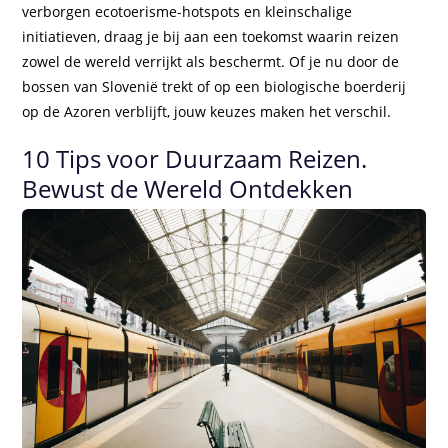
verborgen ecotoerisme-hotspots en kleinschalige
initiatieven, draag je bij aan een toekomst waarin reizen
zowel de wereld verrijkt als beschermt. Of je nu door de
bossen van Slovenië trekt of op een biologische boerderij
op de Azoren verblijft, jouw keuzes maken het verschil.
10 Tips voor Duurzaam Reizen.
Bewust de Wereld Ontdekken