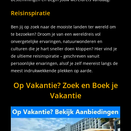
Reisinspiratie
Ben jij op zoek naar de mooiste landen ter wereld om
te bezoeken? Droom je van een wereldreis vol
onvergetelijke ervaringen, natuurwonderen en
culturen die je hart sneller doen kloppen? Hier vind je
de ultieme reisinspiratie – geschreven vanuit
persoonlijke ervaringen, alsof je zelf meereist langs de
meest indrukwekkende plekken op aarde.
Op Vakantie? Zoek en Boek je
Vakantie