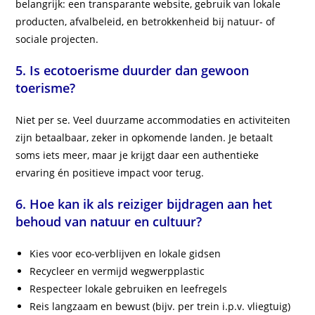
belangrijk: een transparante website, gebruik van lokale
producten, afvalbeleid, en betrokkenheid bij natuur- of
sociale projecten.
5. Is ecotoerisme duurder dan gewoon
toerisme?
Niet per se. Veel duurzame accommodaties en activiteiten
zijn betaalbaar, zeker in opkomende landen. Je betaalt
soms iets meer, maar je krijgt daar een authentieke
ervaring én positieve impact voor terug.
6. Hoe kan ik als reiziger bijdragen aan het
behoud van natuur en cultuur?
Kies voor eco-verblijven en lokale gidsen
Recycleer en vermijd wegwerpplastic
Respecteer lokale gebruiken en leefregels
Reis langzaam en bewust (bijv. per trein i.p.v. vliegtuig)