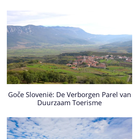
Goče Slovenië: De Verborgen Parel van
Duurzaam Toerisme