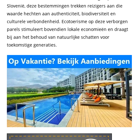
Slovenië, deze bestemmingen trekken reizigers aan die
waarde hechten aan authenticiteit, biodiversiteit en
culturele verbondenheid. Ecotoerisme op deze verborgen
parels stimuleert bovendien lokale economieën en draagt
bij aan het behoud van natuurlijke schatten voor
toekomstige generaties.