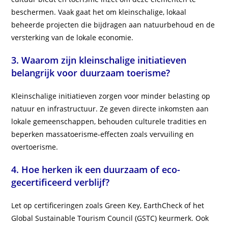
beschermen. Vaak gaat het om kleinschalige, lokaal
beheerde projecten die bijdragen aan natuurbehoud en de
versterking van de lokale economie.
3. Waarom zijn kleinschalige initiatieven
belangrijk voor duurzaam toerisme?
Kleinschalige initiatieven zorgen voor minder belasting op
natuur en infrastructuur. Ze geven directe inkomsten aan
lokale gemeenschappen, behouden culturele tradities en
beperken massatoerisme-effecten zoals vervuiling en
overtoerisme.
4. Hoe herken ik een duurzaam of eco-
gecertificeerd verblijf?
Let op certificeringen zoals Green Key, EarthCheck of het
Global Sustainable Tourism Council (GSTC) keurmerk. Ook