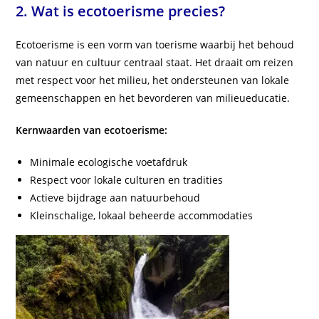
2. Wat is ecotoerisme precies?
Ecotoerisme is een vorm van toerisme waarbij het behoud
van natuur en cultuur centraal staat. Het draait om reizen
met respect voor het milieu, het ondersteunen van lokale
gemeenschappen en het bevorderen van milieueducatie.
Kernwaarden van ecotoerisme:
Minimale ecologische voetafdruk
Respect voor lokale culturen en tradities
Actieve bijdrage aan natuurbehoud
Kleinschalige, lokaal beheerde accommodaties