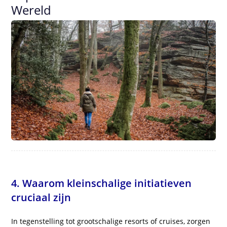
Wereld
4. Waarom kleinschalige initiatieven
cruciaal zijn
In tegenstelling tot grootschalige resorts of cruises, zorgen