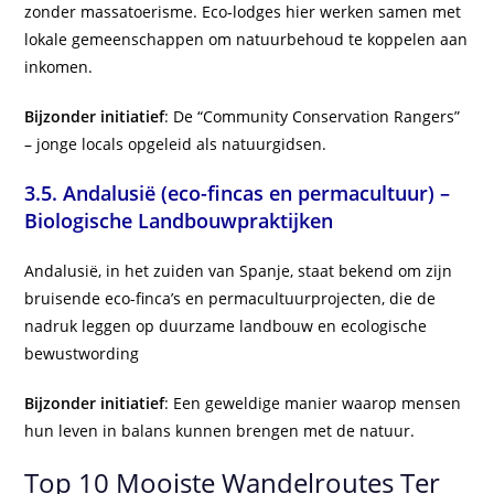
zonder massatoerisme. Eco-lodges hier werken samen met
lokale gemeenschappen om natuurbehoud te koppelen aan
inkomen.
Bijzonder initiatief
: De “Community Conservation Rangers”
– jonge locals opgeleid als natuurgidsen.
3.5.
Andalusië (eco-fincas en permacultuur) –
Biologische Landbouwpraktijken
Andalusië, in het zuiden van Spanje, staat bekend om zijn
bruisende eco-finca’s en permacultuurprojecten, die de
nadruk leggen op duurzame landbouw en ecologische
bewustwording
Bijzonder initiatief
: Een geweldige manier waarop mensen
hun leven in balans kunnen brengen met de natuur.
Top 10 Mooiste Wandelroutes Ter