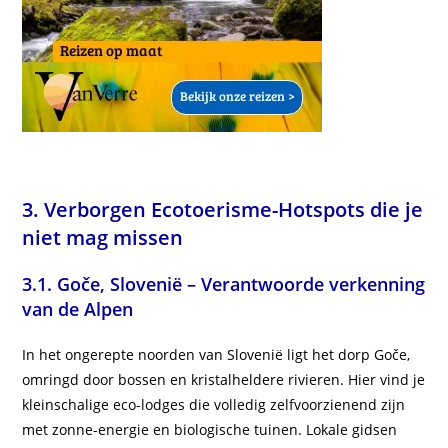
3. Verborgen Ecotoerisme-Hotspots die je
niet mag missen
3.1.
Goče, Slovenië – Verantwoorde verkenning
van de Alpen
In het ongerepte noorden van Slovenië ligt het dorp Goče,
omringd door bossen en kristalheldere rivieren. Hier vind je
kleinschalige eco-lodges die volledig zelfvoorzienend zijn
met zonne-energie en biologische tuinen. Lokale gidsen