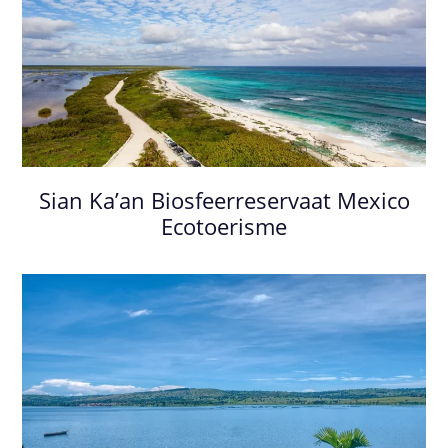
Sian Ka’an Biosfeerreservaat Mexico
Ecotoerisme