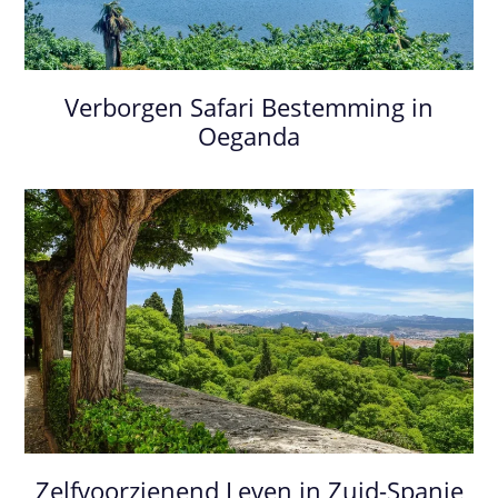
Verborgen Safari Bestemming in
Oeganda
Zelfvoorzienend Leven in Zuid-Spanje