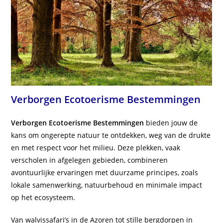
Verborgen Ecotoerisme Bestemmingen
Verborgen Ecotoerisme Bestemmingen
bieden jouw de
kans om ongerepte natuur te ontdekken, weg van de drukte
en met respect voor het milieu. Deze plekken, vaak
verscholen in afgelegen gebieden, combineren
avontuurlijke ervaringen met duurzame principes, zoals
lokale samenwerking, natuurbehoud en minimale impact
op het ecosysteem.
Van walvissafari’s in de Azoren tot stille bergdorpen in