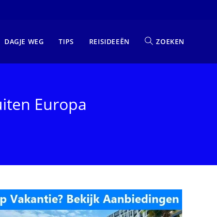
DAGJE WEG
TIPS
REISIDEEËN
ZOEKEN
uiten Europa