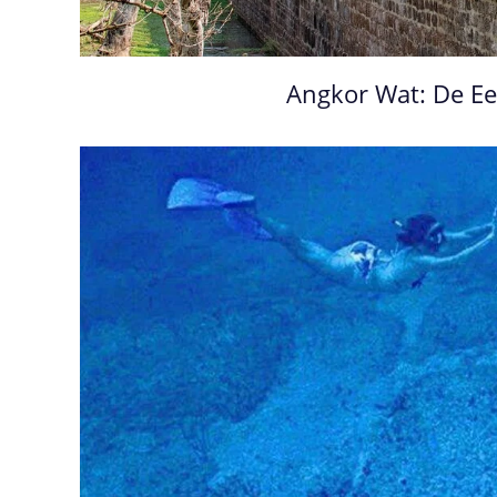
Angkor Wat: De Ee