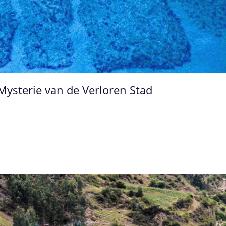
Mysterie van de Verloren Stad