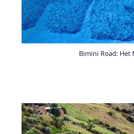
Bimini Road: Het 