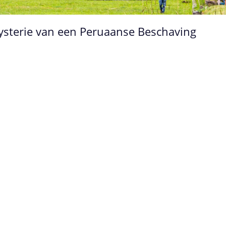
ysterie van een Peruaanse Beschaving