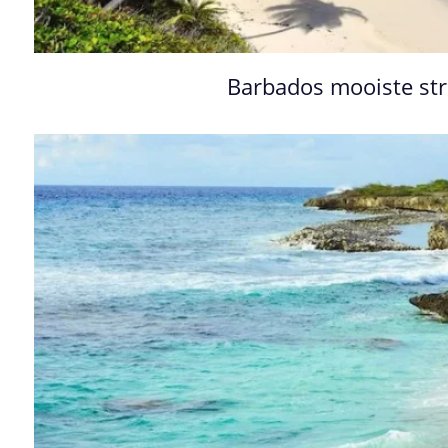
Barbados mooiste s