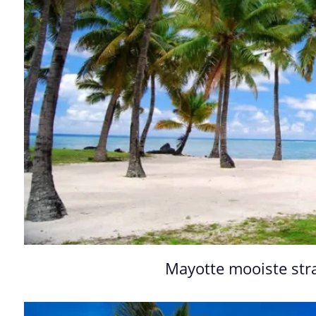
Mayotte mooiste st