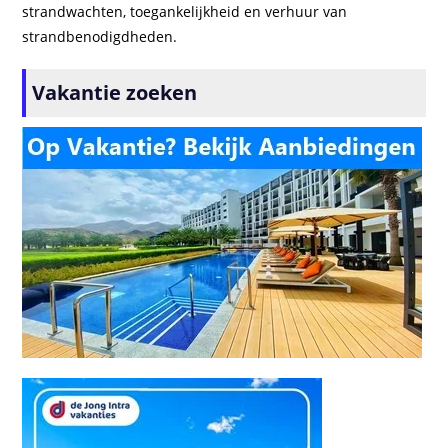
strandwachten, toegankelijkheid en verhuur van
strandbenodigdheden.
Vakantie zoeken