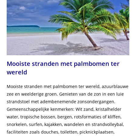
Mooiste stranden met palmbomen ter
wereld
Mooiste stranden met palmbomen ter wereld, azuurblauwe
zee en weelderige groen. Genieten van de zon in een luie
strandstoel met adembenemende zonsondergangen.
Gemeenschappelijke kenmerken: Wit zand, kristalhelder
water, tropische bossen, bergen, rotsformaties of kliffen,
snorkelen, surfen, kajakken, wandelen en strandvolleybal,
faciliteiten zoals douches, toiletten, picknickplaatsen,