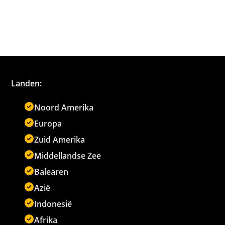
Landen:
Noord Amerika
Europa
Zuid Amerika
Middellandse Zee
Balearen
Azië
Indonesië
Afrika