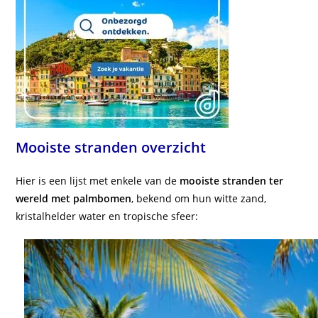
Mooiste stranden overzicht
Hier is een lijst met enkele van de
mooiste stranden ter
wereld met palmbomen
, bekend om hun witte zand,
kristalhelder water en tropische sfeer: