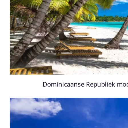
Dominicaanse Republiek mo