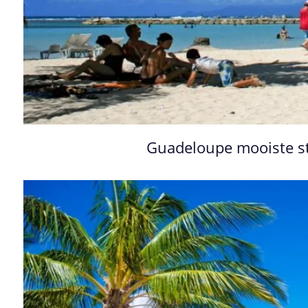
Guadeloupe mooiste 