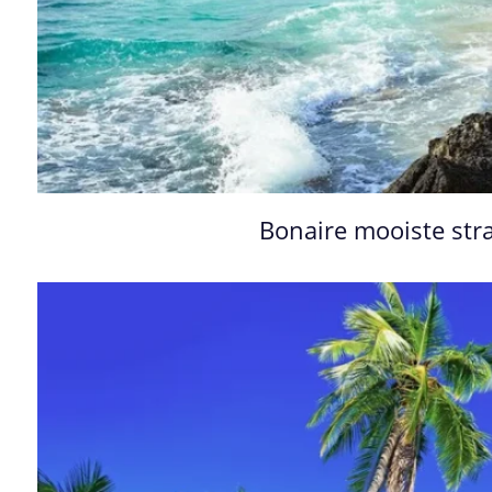
Bonaire mooiste st