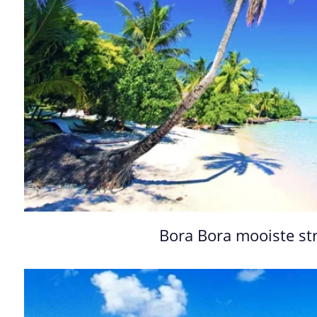
Bora Bora mooiste s