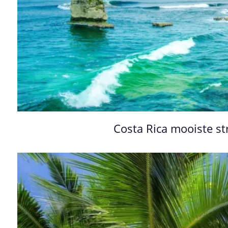
Costa Rica mooiste 