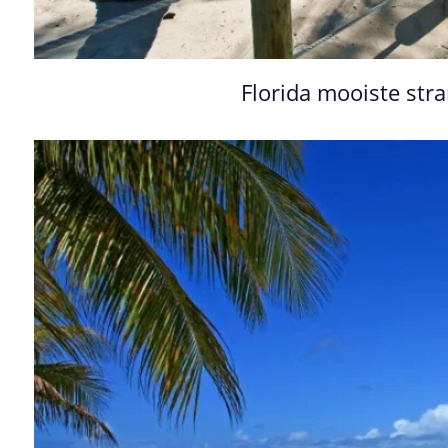
Florida mooiste st