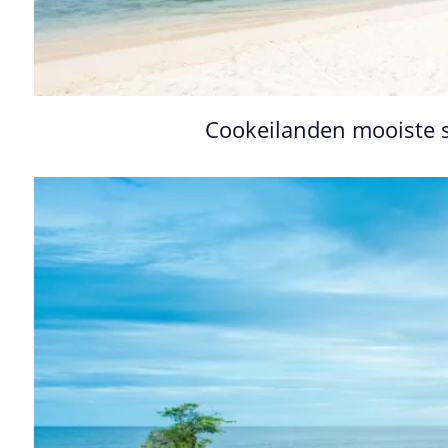
Cookeilanden mooiste