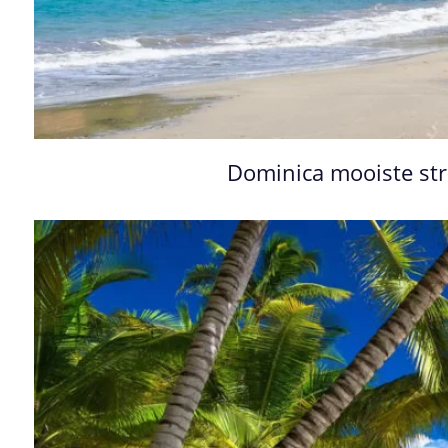
Dominica mooiste s