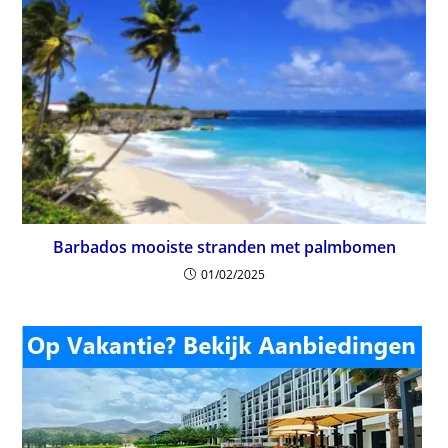
Barbados mooiste stranden met palmbomen
01/02/2025