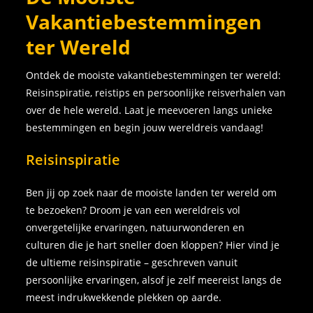
Vakantiebestemmingen
ter Wereld
Ontdek de mooiste vakantiebestemmingen ter wereld:
Reisinspiratie, reistips en persoonlijke reisverhalen van
over de hele wereld. Laat je meevoeren langs unieke
bestemmingen en begin jouw wereldreis vandaag!
Reisinspiratie
Ben jij op zoek naar de mooiste landen ter wereld om
te bezoeken? Droom je van een wereldreis vol
onvergetelijke ervaringen, natuurwonderen en
culturen die je hart sneller doen kloppen? Hier vind je
de ultieme reisinspiratie – geschreven vanuit
persoonlijke ervaringen, alsof je zelf meereist langs de
meest indrukwekkende plekken op aarde.