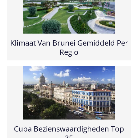
Klimaat Van Brunei Gemiddeld Per
Regio
Cuba Bezienswaardigheden Top
35