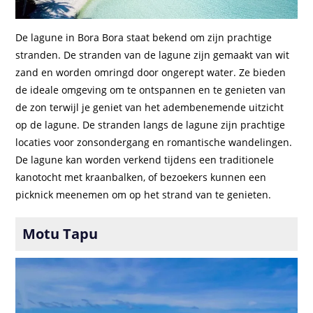
De lagune in Bora Bora staat bekend om zijn prachtige
stranden. De stranden van de lagune zijn gemaakt van wit
zand en worden omringd door ongerept water. Ze bieden
de ideale omgeving om te ontspannen en te genieten van
de zon terwijl je geniet van het adembenemende uitzicht
op de lagune. De stranden langs de lagune zijn prachtige
locaties voor zonsondergang en romantische wandelingen.
De lagune kan worden verkend tijdens een traditionele
kanotocht met kraanbalken, of bezoekers kunnen een
picknick meenemen om op het strand van te genieten.
Motu Tapu