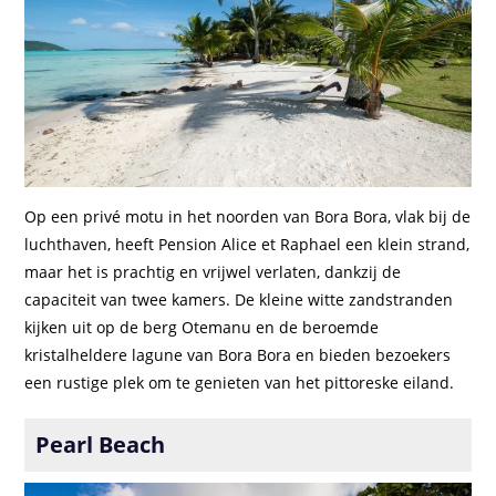
Op een privé motu in het noorden van Bora Bora, vlak bij de
luchthaven, heeft Pension Alice et Raphael een klein strand,
maar het is prachtig en vrijwel verlaten, dankzij de
capaciteit van twee kamers. De kleine witte zandstranden
kijken uit op de berg Otemanu en de beroemde
kristalheldere lagune van Bora Bora en bieden bezoekers
een rustige plek om te genieten van het pittoreske eiland.
Pearl Beach