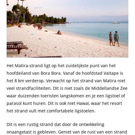
Het Matira-strand ligt op het zuidelijkste punt van het
hoofdeiland van Bora Bora. Vanaf de hoofdstad Vaitape is
het 8 km verderop. Verwacht op het strand van Matira niet
veel strandfaciliteiten. Dit is niet zoals de Middellandse Zee
waar duizenden toeristen langskomen en je een ligstoel of
parasol kunt huren. Dit is ook niet Hawaï, waar het resort
het strand vult met comfortabele ligstoelen.
Dit is een rustig strand dat door de ontwikkeling
onaangetast is gebleven. Geniet van de rust van een strand