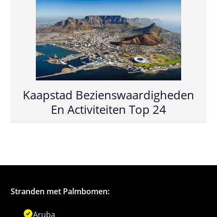
Kaapstad Bezienswaardigheden
En Activiteiten Top 24
Stranden met Palmbomen:
Aruba