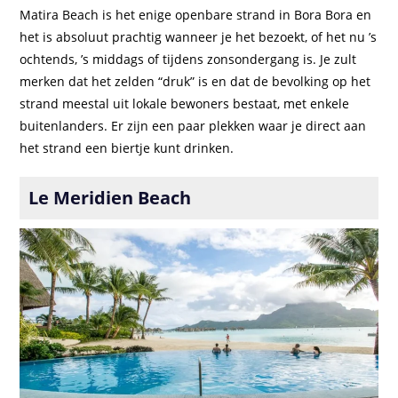
Matira Beach is het enige openbare strand in Bora Bora en
het is absoluut prachtig wanneer je het bezoekt, of het nu ’s
ochtends, ’s middags of tijdens zonsondergang is. Je zult
merken dat het zelden “druk” is en dat de bevolking op het
strand meestal uit lokale bewoners bestaat, met enkele
buitenlanders. Er zijn een paar plekken waar je direct aan
het strand een biertje kunt drinken.
Le Meridien Beach