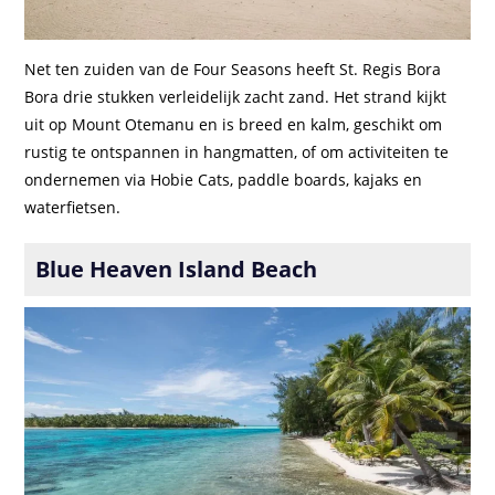
Net ten zuiden van de Four Seasons heeft St. Regis Bora
Bora drie stukken verleidelijk zacht zand. Het strand kijkt
uit op Mount Otemanu en is breed en kalm, geschikt om
rustig te ontspannen in hangmatten, of om activiteiten te
ondernemen via Hobie Cats, paddle boards, kajaks en
waterfietsen.
Blue Heaven Island Beach