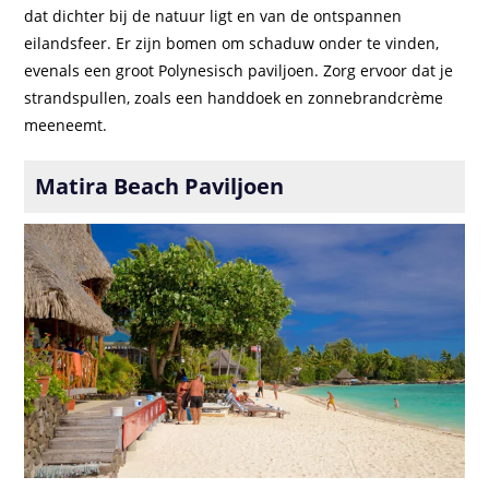
dat dichter bij de natuur ligt en van de ontspannen
eilandsfeer. Er zijn bomen om schaduw onder te vinden,
evenals een groot Polynesisch paviljoen. Zorg ervoor dat je
strandspullen, zoals een handdoek en zonnebrandcrème
meeneemt.
Matira Beach Paviljoen