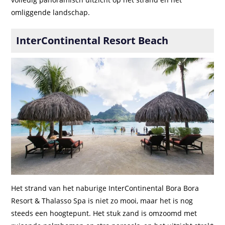
omliggende landschap.
InterContinental Resort Beach
Het strand van het naburige InterContinental Bora Bora
Resort & Thalasso Spa is niet zo mooi, maar het is nog
steeds een hoogtepunt. Het stuk zand is omzoomd met