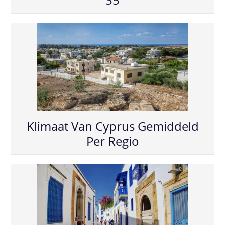
Klimaat Van Cyprus Gemiddeld
Per Regio