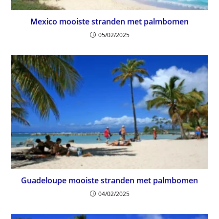
Mexico mooiste stranden met palmbomen
05/02/2025
Guadeloupe mooiste stranden met palmbomen
04/02/2025