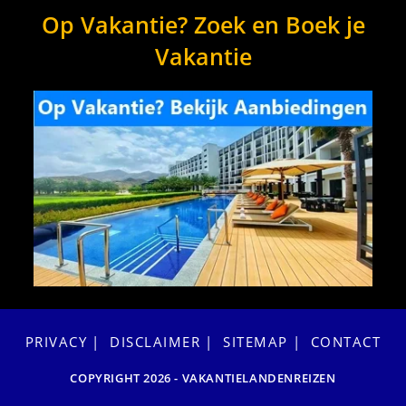
Op Vakantie? Zoek en Boek je
Vakantie
PRIVACY
DISCLAIMER
SITEMAP
CONTACT
COPYRIGHT 2026 - VAKANTIELANDENREIZEN