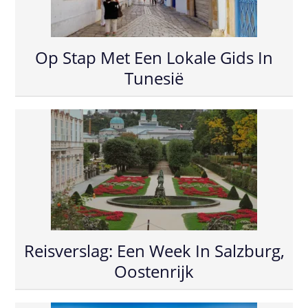
Op Stap Met Een Lokale Gids In
Tunesië
Reisverslag: Een Week In Salzburg,
Oostenrijk