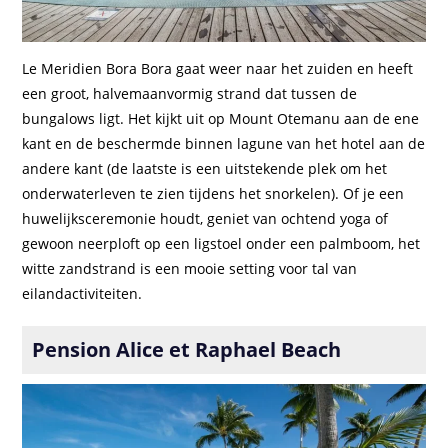
Le Meridien Bora Bora gaat weer naar het zuiden en heeft
een groot, halvemaanvormig strand dat tussen de
bungalows ligt. Het kijkt uit op Mount Otemanu aan de ene
kant en de beschermde binnen lagune van het hotel aan de
andere kant (de laatste is een uitstekende plek om het
onderwaterleven te zien tijdens het snorkelen). Of je een
huwelijksceremonie houdt, geniet van ochtend yoga of
gewoon neerploft op een ligstoel onder een palmboom, het
witte zandstrand is een mooie setting voor tal van
eilandactiviteiten.
Pension Alice et Raphael Beach