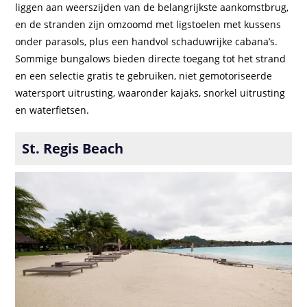
liggen aan weerszijden van de belangrijkste aankomstbrug,
en de stranden zijn omzoomd met ligstoelen met kussens
onder parasols, plus een handvol schaduwrijke cabana’s.
Sommige bungalows bieden directe toegang tot het strand
en een selectie gratis te gebruiken, niet gemotoriseerde
watersport uitrusting, waaronder kajaks, snorkel uitrusting
en waterfietsen.
St. Regis Beach