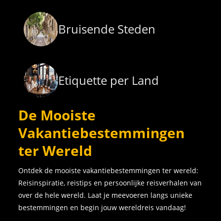
Bruisende Steden
Etiquette per Land
De Mooiste
Vakantiebestemmingen
ter Wereld
Ontdek de mooiste vakantiebestemmingen ter wereld:
Reisinspiratie, reistips en persoonlijke reisverhalen van
over de hele wereld. Laat je meevoeren langs unieke
bestemmingen en begin jouw wereldreis vandaag!