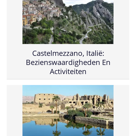
Castelmezzano, Italië:
Bezienswaardigheden En
Activiteiten