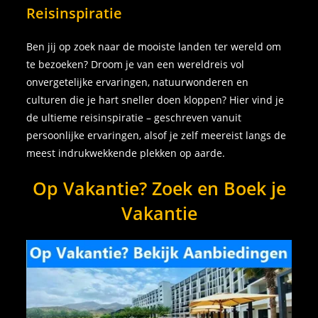
Reisinspiratie
Ben jij op zoek naar de mooiste landen ter wereld om
te bezoeken? Droom je van een wereldreis vol
onvergetelijke ervaringen, natuurwonderen en
culturen die je hart sneller doen kloppen? Hier vind je
de ultieme reisinspiratie – geschreven vanuit
persoonlijke ervaringen, alsof je zelf meereist langs de
meest indrukwekkende plekken op aarde.
Op Vakantie? Zoek en Boek je
Vakantie