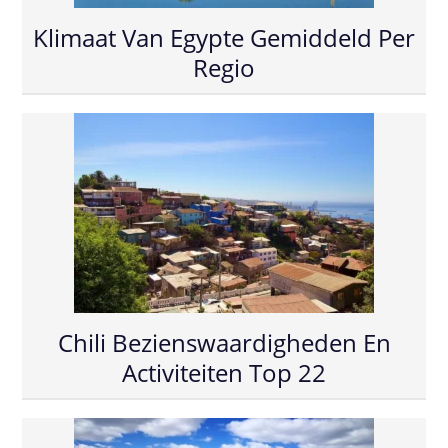
Klimaat Van Egypte Gemiddeld Per
Regio
Chili Bezienswaardigheden En
Activiteiten Top 22