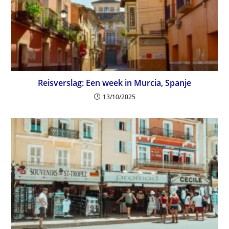
Reisverslag: Een week in Murcia, Spanje
13/10/2025