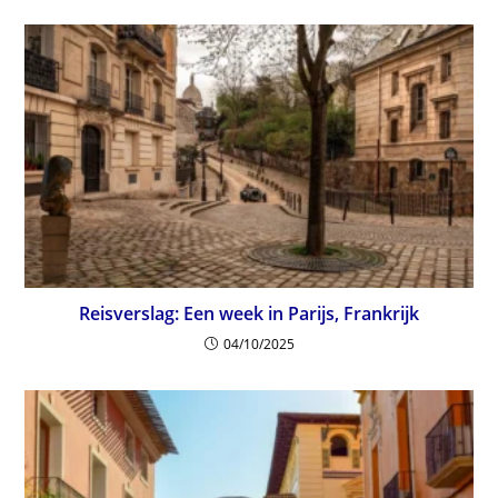
Reisverslag: Een week in Parijs, Frankrijk
04/10/2025