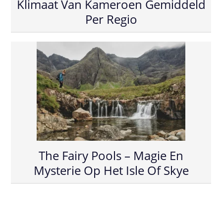
Klimaat Van Kameroen Gemiddeld
Per Regio
The Fairy Pools – Magie En
Mysterie Op Het Isle Of Skye