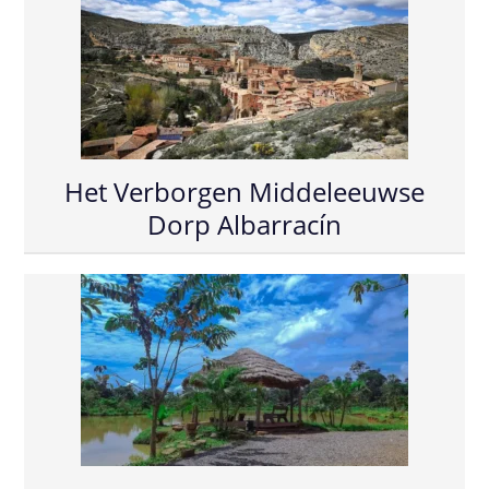
Het Verborgen Middeleeuwse
Dorp Albarracín