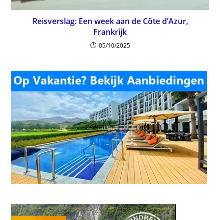
Reisverslag: Een week aan de Côte d’Azur,
Frankrijk
05/10/2025