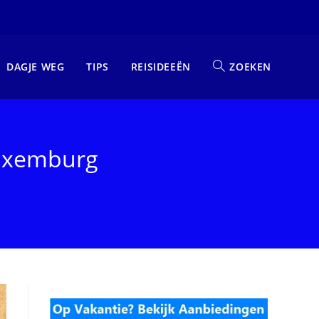
DAGJE WEG
TIPS
REISIDEEËN
ZOEKEN
luxemburg