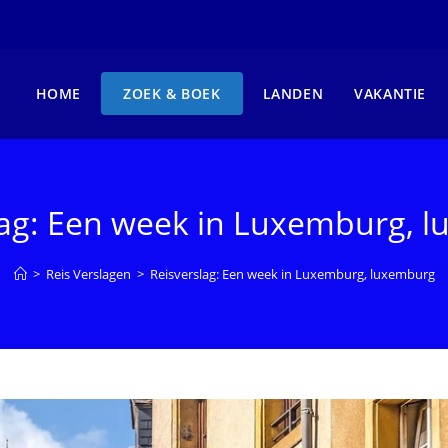
HOME
ZOEK & BOEK
LANDEN
VAKANTIE
lag: Een week in Luxemburg, 
>
Reis Verslagen
>
Reisverslag: Een week in Luxemburg, luxemburg