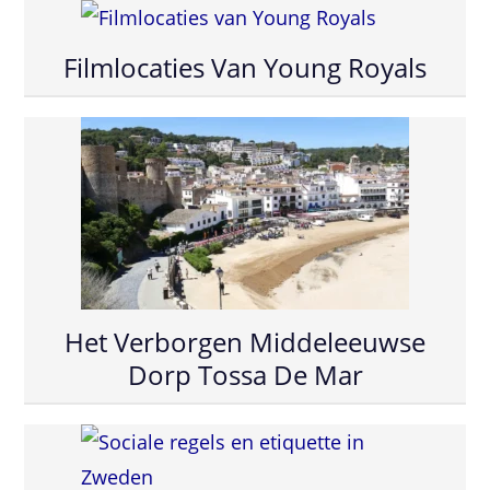
Filmlocaties Van Young Royals
Het Verborgen Middeleeuwse
Dorp Tossa De Mar