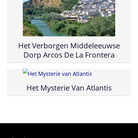
Het Verborgen Middeleeuwse
Dorp Arcos De La Frontera
Het Mysterie Van Atlantis