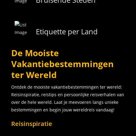
Etiquette per Land
De Mooiste
Vakantiebestemmingen
ter Wereld
Ontdek de mooiste vakantiebestemmingen ter wereld:
Reisinspiratie, reistips en persoonlijke reisverhalen van
over de hele wereld. Laat je meevoeren langs unieke
bestemmingen en begin jouw wereldreis vandaag!
Reisinspiratie