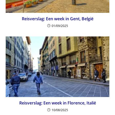
Reisverslag: Een week in Gent, België
01/09/2025
Reisverslag: Een week in Florence, Italië
10/08/2025