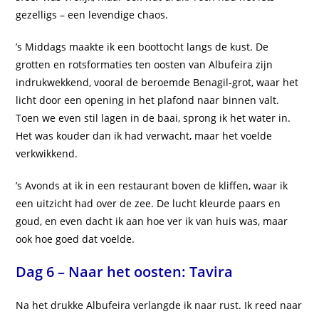
gezelligs – een levendige chaos.
’s Middags maakte ik een boottocht langs de kust. De
grotten en rotsformaties ten oosten van Albufeira zijn
indrukwekkend, vooral de beroemde Benagil-grot, waar het
licht door een opening in het plafond naar binnen valt.
Toen we even stil lagen in de baai, sprong ik het water in.
Het was kouder dan ik had verwacht, maar het voelde
verkwikkend.
’s Avonds at ik in een restaurant boven de kliffen, waar ik
een uitzicht had over de zee. De lucht kleurde paars en
goud, en even dacht ik aan hoe ver ik van huis was, maar
ook hoe goed dat voelde.
Dag 6 – Naar het oosten: Tavira
Na het drukke Albufeira verlangde ik naar rust. Ik reed naar