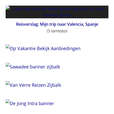
Reisverslag: Mijn trip naar Valencia, Spanje
03/10/2025