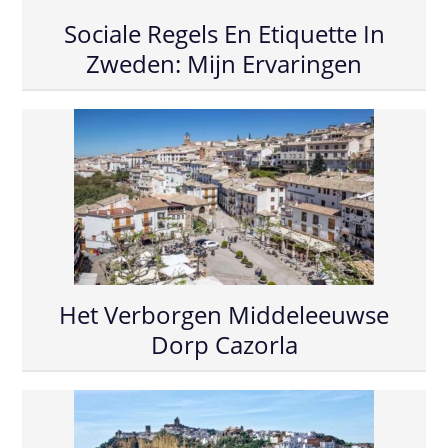
Sociale Regels En Etiquette In
Zweden: Mijn Ervaringen
Het Verborgen Middeleeuwse
Dorp Cazorla