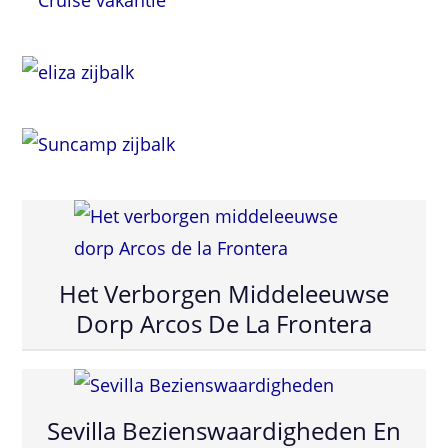
Het Verborgen Middeleeuwse
Dorp Arcos De La Frontera
Sevilla Bezienswaardigheden En