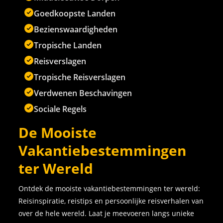
Goedkoopste Landen
Bezienswaardigheden
Tropische Landen
Reisverslagen
Tropische Reisverslagen
Verdwenen Beschavingen
Sociale Regels
De Mooiste
Vakantiebestemmingen
ter Wereld
Ontdek de mooiste vakantiebestemmingen ter wereld:
Reisinspiratie, reistips en persoonlijke reisverhalen van
over de hele wereld. Laat je meevoeren langs unieke