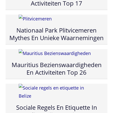
Activiteiten Top 17
Nationaal Park Plitvicemeren
Mythes En Unieke Waarnemingen
Mauritius Bezienswaardigheden
En Activiteiten Top 26
Sociale Regels En Etiquette In