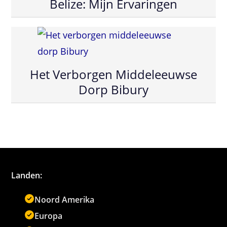
Belize: Mijn Ervaringen
Het Verborgen Middeleeuwse
Dorp Bibury
Landen:
Noord Amerika
Europa