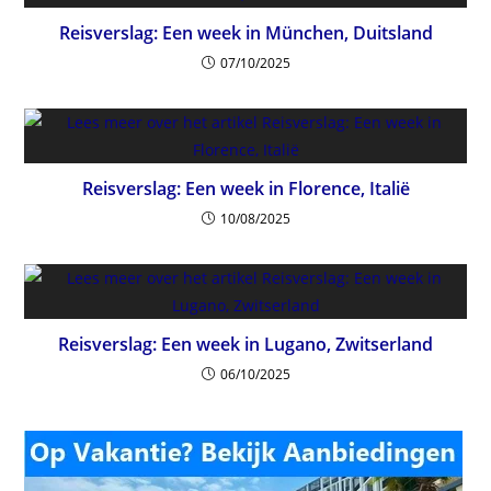
Reisverslag: Een week in München, Duitsland
07/10/2025
Reisverslag: Een week in Florence, Italië
10/08/2025
Reisverslag: Een week in Lugano, Zwitserland
06/10/2025