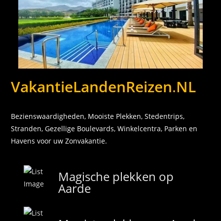
VakantieLandenReizen
.
NL
Bezienswaardigheden, Mooiste Plekken, Stedentrips,
Stranden, Gezellige Boulevards, Winkelcentra, Parken en
Havens voor uw Zonvakantie.
Magische plekken op
Aarde