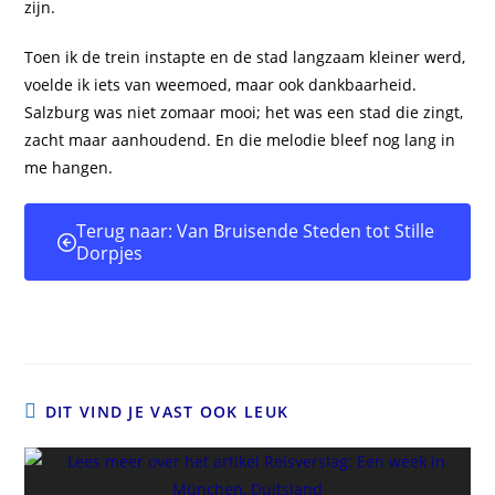
zijn.
Toen ik de trein instapte en de stad langzaam kleiner werd,
voelde ik iets van weemoed, maar ook dankbaarheid.
Salzburg was niet zomaar mooi; het was een stad die zingt,
zacht maar aanhoudend. En die melodie bleef nog lang in
me hangen.
Terug naar: Van Bruisende Steden tot Stille
Dorpjes
DIT VIND JE VAST OOK LEUK