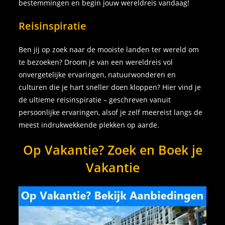
bestemmingen en begin jouw wereldreis vandaag!
Reisinspiratie
Ben jij op zoek naar de mooiste landen ter wereld om
te bezoeken? Droom je van een wereldreis vol
onvergetelijke ervaringen, natuurwonderen en
culturen die je hart sneller doen kloppen? Hier vind je
de ultieme reisinspiratie – geschreven vanuit
persoonlijke ervaringen, alsof je zelf meereist langs de
meest indrukwekkende plekken op aarde.
Op Vakantie? Zoek en Boek je
Vakantie