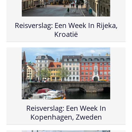
Reisverslag: Een Week In Rijeka,
Kroatië
Reisverslag: Een Week In
Kopenhagen, Zweden