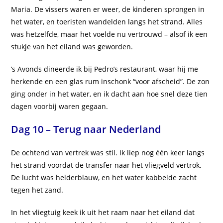
Maria. De vissers waren er weer, de kinderen sprongen in
het water, en toeristen wandelden langs het strand. Alles
was hetzelfde, maar het voelde nu vertrouwd – alsof ik een
stukje van het eiland was geworden.
’s Avonds dineerde ik bij Pedro’s restaurant, waar hij me
herkende en een glas rum inschonk “voor afscheid”. De zon
ging onder in het water, en ik dacht aan hoe snel deze tien
dagen voorbij waren gegaan.
Dag 10 – Terug naar Nederland
De ochtend van vertrek was stil. Ik liep nog één keer langs
het strand voordat de transfer naar het vliegveld vertrok.
De lucht was helderblauw, en het water kabbelde zacht
tegen het zand.
In het vliegtuig keek ik uit het raam naar het eiland dat