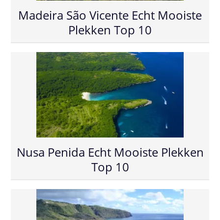
Madeira São Vicente Echt Mooiste
Plekken Top 10
Nusa Penida Echt Mooiste Plekken
Top 10