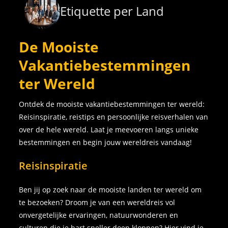
Etiquette per Land
De Mooiste
Vakantiebestemmingen
ter Wereld
Ontdek de mooiste vakantiebestemmingen ter wereld:
Reisinspiratie, reistips en persoonlijke reisverhalen van
over de hele wereld. Laat je meevoeren langs unieke
bestemmingen en begin jouw wereldreis vandaag!
Reisinspiratie
Ben jij op zoek naar de mooiste landen ter wereld om
te bezoeken? Droom je van een wereldreis vol
onvergetelijke ervaringen, natuurwonderen en
culturen die je hart sneller doen kloppen? Hier vind je