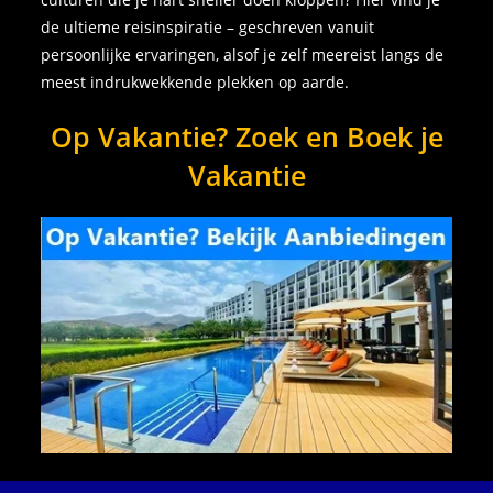
de ultieme reisinspiratie – geschreven vanuit
persoonlijke ervaringen, alsof je zelf meereist langs de
meest indrukwekkende plekken op aarde.
Op Vakantie? Zoek en Boek je
Vakantie