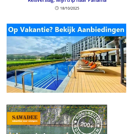
18/10/2025