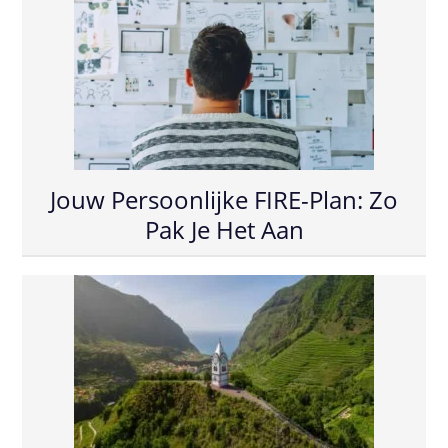
Jouw Persoonlijke FIRE-Plan: Zo
Pak Je Het Aan