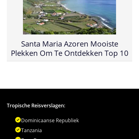
Santa Maria Azoren Mooiste
Plekken Om Te Ontdekken Top 10
Tropische Reisverslagen:
Dominicaanse Republiek
Tanzania