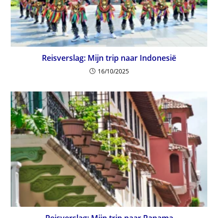
Reisverslag: Mijn trip naar Indonesië
16/10/2025
Reisverslag: Mijn trip naar Panama