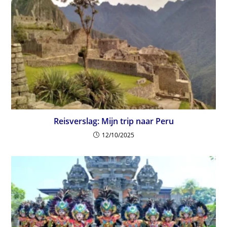
Reisverslag: Mijn trip naar Peru
12/10/2025