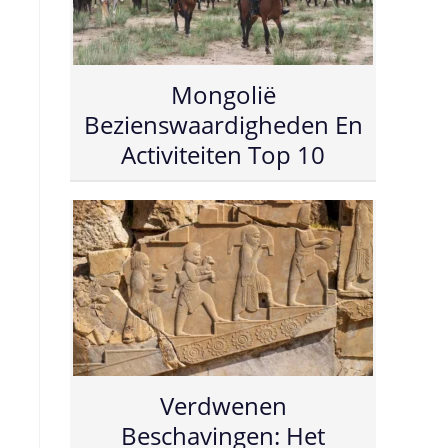
Mongolië
Bezienswaardigheden En
Activiteiten Top 10
Verdwenen
Beschavingen: Het