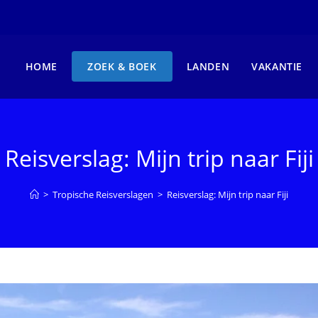
HOME
ZOEK & BOEK
LANDEN
VAKANTIE
Reisverslag: Mijn trip naar Fiji
>
Tropische Reisverslagen
>
Reisverslag: Mijn trip naar Fiji