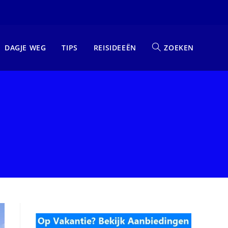
DAGJE WEG
TIPS
REISIDEEËN
ZOEKEN