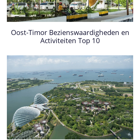
Oost-Timor Bezienswaardigheden en
Activiteiten Top 10