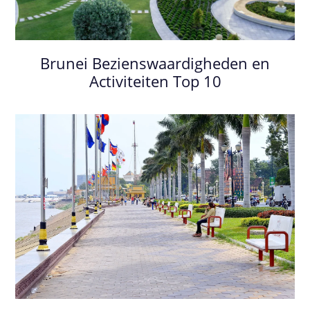
Brunei Bezienswaardigheden en
Activiteiten Top 10