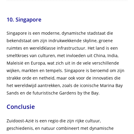
10. Singapore
Singapore is een moderne, dynamische stadstaat die
bekendstaat om zijn indrukwekkende skyline, groene
ruimtes en wereldklasse infrastructuur. Het land is een
smeltkroes van culturen, met invloeden uit China, India,
Maleisië en Europa, wat zich uit in de vele verschillende
wijken, markten en tempels. Singapore is beroemd om zijn
strakke orde en netheid, maar ook voor de innovaties die
het wereldwijd aantrekken, zoals de iconische Marina Bay
Sands en de futuristische Gardens by the Bay.
Conclusie
Zuidoost-Azië is een regio die zijn rijke cultuur,
geschiedenis, en natuur combineert met dynamische