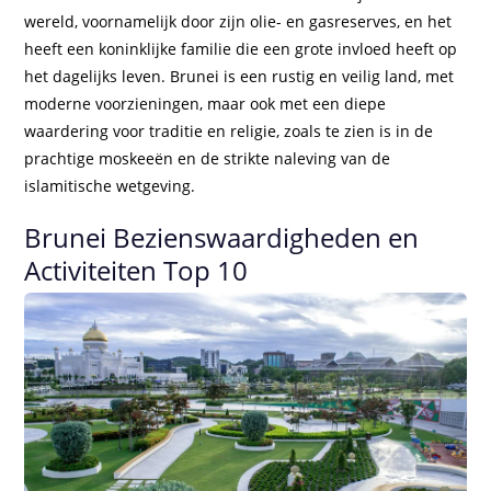
wereld, voornamelijk door zijn olie- en gasreserves, en het
heeft een koninklijke familie die een grote invloed heeft op
het dagelijks leven. Brunei is een rustig en veilig land, met
moderne voorzieningen, maar ook met een diepe
waardering voor traditie en religie, zoals te zien is in de
prachtige moskeeën en de strikte naleving van de
islamitische wetgeving.
Brunei Bezienswaardigheden en
Activiteiten Top 10