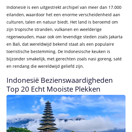
Indonesië is een uitgestrekt archipel van meer dan 17.000
eilanden, waardoor het een enorme verscheidenheid aan
culturen, talen en natuur biedt. Het land is beroemd om
zijn tropische stranden, vulkanen en weelderige
regenwouden, maar ook om levendige steden zoals Jakarta
en Bali, dat wereldwijd bekend staat als een populaire
toeristische bestemming. De Indonesische keuken is
bijzonder smakelijk, met gerechten zoals nasi goreng, saté
en rendang die wereldwijd geliefd zijn.
Indonesië Bezienswaardigheden
Top 20 Echt Mooiste Plekken