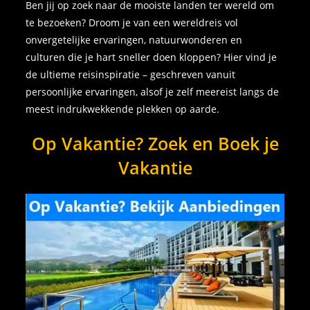
Ben jij op zoek naar de mooiste landen ter wereld om
te bezoeken? Droom je van een wereldreis vol
onvergetelijke ervaringen, natuurwonderen en
culturen die je hart sneller doen kloppen? Hier vind je
de ultieme reisinspiratie – geschreven vanuit
persoonlijke ervaringen, alsof je zelf meereist langs de
meest indrukwekkende plekken op aarde.
Op Vakantie? Zoek en Boek je
Vakantie