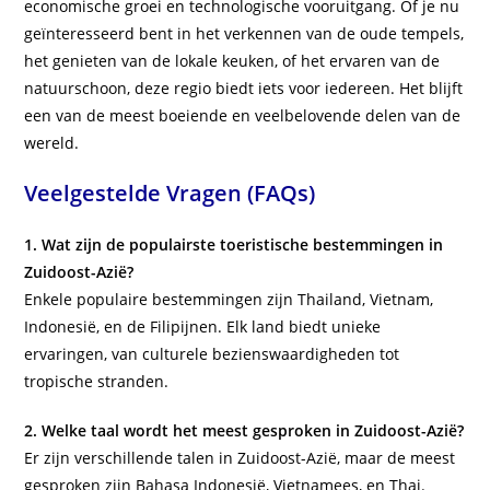
economische groei en technologische vooruitgang. Of je nu
geïnteresseerd bent in het verkennen van de oude tempels,
het genieten van de lokale keuken, of het ervaren van de
natuurschoon, deze regio biedt iets voor iedereen. Het blijft
een van de meest boeiende en veelbelovende delen van de
wereld.
Veelgestelde Vragen (FAQs)
1. Wat zijn de populairste toeristische bestemmingen in
Zuidoost-Azië?
Enkele populaire bestemmingen zijn Thailand, Vietnam,
Indonesië, en de Filipijnen. Elk land biedt unieke
ervaringen, van culturele bezienswaardigheden tot
tropische stranden.
2. Welke taal wordt het meest gesproken in Zuidoost-Azië?
Er zijn verschillende talen in Zuidoost-Azië, maar de meest
gesproken zijn Bahasa Indonesië, Vietnamees, en Thai.