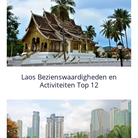
Laos Bezienswaardigheden en
Activiteiten Top 12