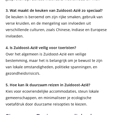
3. Wat maakt de keuken van Zuidoost-Azië zo speciaal?
De keuken is beroemd om zijn rijke smaken, gebruik van
verse kruiden, en de mengeling van invloeden uit
verschillende culturen, zoals Chinese, Indiase en Europese
invloeden.
4. Is Zuidoost-Azië veilig voor toeristen?
Over het algemeen is Zuidoost-Azië een veilige
bestemming, maar het is belangrijk om je bewust te zijn
van lokale omstandigheden, politieke spanningen, en
gezondheidsrisico’s.
5. Hoe kan ik duurzaam reizen in Zuidoost-Azië?
Kies voor ecovriendelijke accommodaties, steun lokale
gemeenschappen, en minimaliseer je ecologische
voetafdruk door duurzame reisopties te kiezen.