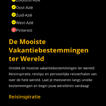
Zuidoost-Azië
Oost-Azië
Zuid-Azië
West-Azië
Pinterest
De Mooiste
Vakantiebestemmingen
ter Wereld
Ontdek de mooiste vakantiebestemmingen ter wereld:
Reisinspiratie, reistips en persoonlijke reisverhalen van
over de hele wereld. Laat je meevoeren langs unieke
bestemmingen en begin jouw wereldreis vandaag!
Reisinspiratie