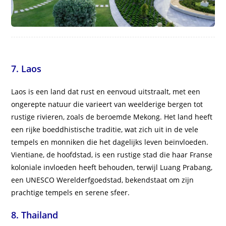
7. Laos
Laos is een land dat rust en eenvoud uitstraalt, met een
ongerepte natuur die varieert van weelderige bergen tot
rustige rivieren, zoals de beroemde Mekong. Het land heeft
een rijke boeddhistische traditie, wat zich uit in de vele
tempels en monniken die het dagelijks leven beïnvloeden.
Vientiane, de hoofdstad, is een rustige stad die haar Franse
koloniale invloeden heeft behouden, terwijl Luang Prabang,
een UNESCO Werelderfgoedstad, bekendstaat om zijn
prachtige tempels en serene sfeer.
8. Thailand