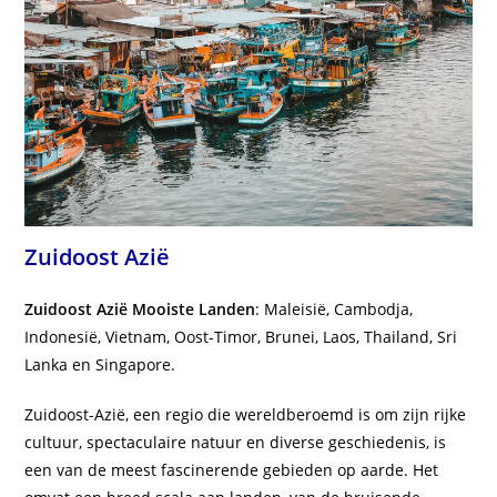
Zuidoost Azië
Zuidoost Azië Mooiste Landen
: Maleisië, Cambodja,
Indonesië, Vietnam, Oost-Timor, Brunei, Laos, Thailand, Sri
Lanka en Singapore.
Zuidoost-Azië, een regio die wereldberoemd is om zijn rijke
cultuur, spectaculaire natuur en diverse geschiedenis, is
een van de meest fascinerende gebieden op aarde. Het