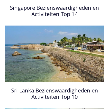
Singapore Bezienswaardigheden en
Activiteiten Top 14
Sri Lanka Bezienswaardigheden en
Activiteiten Top 10