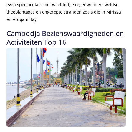
even spectaculair, met weelderige regenwouden, weidse
theeplantages en ongerepte stranden zoals die in Mirissa
en Arugam Bay.
Cambodja Bezienswaardigheden en
Activiteiten Top 16