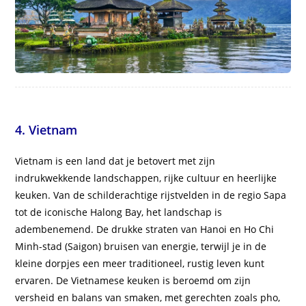
4. Vietnam
Vietnam is een land dat je betovert met zijn
indrukwekkende landschappen, rijke cultuur en heerlijke
keuken. Van de schilderachtige rijstvelden in de regio Sapa
tot de iconische Halong Bay, het landschap is
adembenemend. De drukke straten van Hanoi en Ho Chi
Minh-stad (Saigon) bruisen van energie, terwijl je in de
kleine dorpjes een meer traditioneel, rustig leven kunt
ervaren. De Vietnamese keuken is beroemd om zijn
versheid en balans van smaken, met gerechten zoals pho,