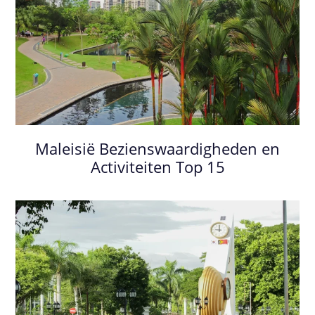
Maleisië Bezienswaardigheden en
Activiteiten Top 15