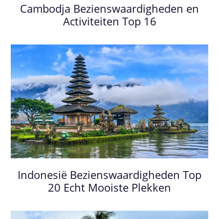
Cambodja Bezienswaardigheden en
Activiteiten Top 16
Indonesië Bezienswaardigheden Top
20 Echt Mooiste Plekken