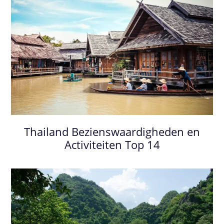
Thailand Bezienswaardigheden en
Activiteiten Top 14