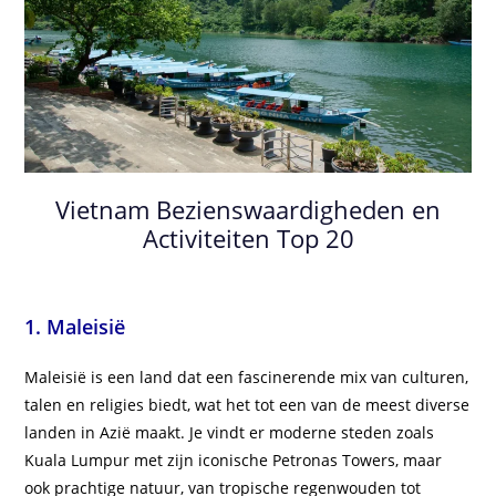
Vietnam Bezienswaardigheden en
Activiteiten Top 20
1. Maleisië
Maleisië is een land dat een fascinerende mix van culturen,
talen en religies biedt, wat het tot een van de meest diverse
landen in Azië maakt. Je vindt er moderne steden zoals
Kuala Lumpur met zijn iconische Petronas Towers, maar
ook prachtige natuur, van tropische regenwouden tot