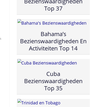
Bezienswaardigheden
Top 37
Bahama’s
,
Bezienswaardigheden En
Activiteiten Top 14
Cuba
Bezienswaardigheden
Top 35