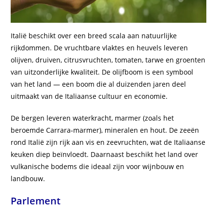
Italië beschikt over een breed scala aan natuurlijke
rijkdommen. De vruchtbare vlaktes en heuvels leveren
olijven, druiven, citrusvruchten, tomaten, tarwe en groenten
van uitzonderlijke kwaliteit. De olijfboom is een symbool
van het land — een boom die al duizenden jaren deel
uitmaakt van de Italiaanse cultuur en economie.
De bergen leveren waterkracht, marmer (zoals het
beroemde Carrara‑marmer), mineralen en hout. De zeeën
rond Italië zijn rijk aan vis en zeevruchten, wat de Italiaanse
keuken diep beïnvloedt. Daarnaast beschikt het land over
vulkanische bodems die ideaal zijn voor wijnbouw en
landbouw.
Parlement