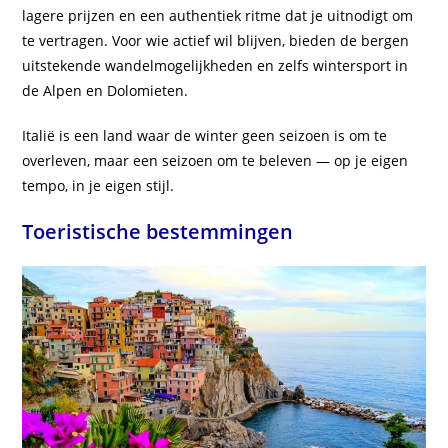
lagere prijzen en een authentiek ritme dat je uitnodigt om
te vertragen. Voor wie actief wil blijven, bieden de bergen
uitstekende wandelmogelijkheden en zelfs wintersport in
de Alpen en Dolomieten.
Italië is een land waar de winter geen seizoen is om te
overleven, maar een seizoen om te beleven — op je eigen
tempo, in je eigen stijl.
Toeristische bestemmingen