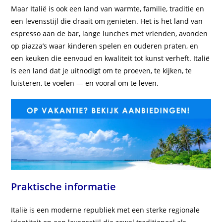
Maar Italië is ook een land van warmte, familie, traditie en
een levensstijl die draait om genieten. Het is het land van
espresso aan de bar, lange lunches met vrienden, avonden
op piazza’s waar kinderen spelen en ouderen praten, en
een keuken die eenvoud en kwaliteit tot kunst verheft. Italië
is een land dat je uitnodigt om te proeven, te kijken, te
luisteren, te voelen — en vooral om te leven.
Praktische informatie
Italië is een moderne republiek met een sterke regionale