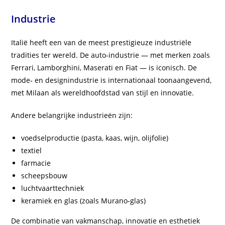
Industrie
Italië heeft een van de meest prestigieuze industriële
tradities ter wereld. De auto‑industrie — met merken zoals
Ferrari, Lamborghini, Maserati en Fiat — is iconisch. De
mode‑ en designindustrie is internationaal toonaangevend,
met Milaan als wereldhoofdstad van stijl en innovatie.
Andere belangrijke industrieën zijn:
voedselproductie (pasta, kaas, wijn, olijfolie)
textiel
farmacie
scheepsbouw
luchtvaarttechniek
keramiek en glas (zoals Murano‑glas)
De combinatie van vakmanschap, innovatie en esthetiek