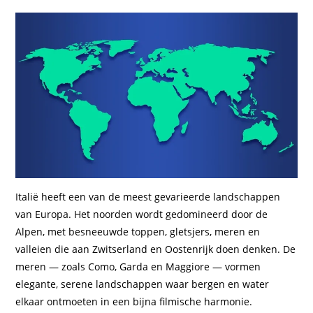
Italië heeft een van de meest gevarieerde landschappen
van Europa. Het noorden wordt gedomineerd door de
Alpen, met besneeuwde toppen, gletsjers, meren en
valleien die aan Zwitserland en Oostenrijk doen denken. De
meren — zoals Como, Garda en Maggiore — vormen
elegante, serene landschappen waar bergen en water
elkaar ontmoeten in een bijna filmische harmonie.