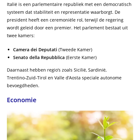
Italië is een parlementaire republiek met een democratisch
systeem dat stabiliteit en representatie waarborgt. De
president heeft een ceremoniële rol, terwijl de regering
wordt geleid door een premier. Het parlement bestaat uit
twee kamers:
Camera dei Deputati
(Tweede Kamer)
Senato della Repubblica
(Eerste Kamer)
Daarnaast hebben regio’s zoals Sicilië, Sardinië,
Trentino‑Zuid‑Tirol en Valle d’Aosta speciale autonome
bevoegdheden.
Economie