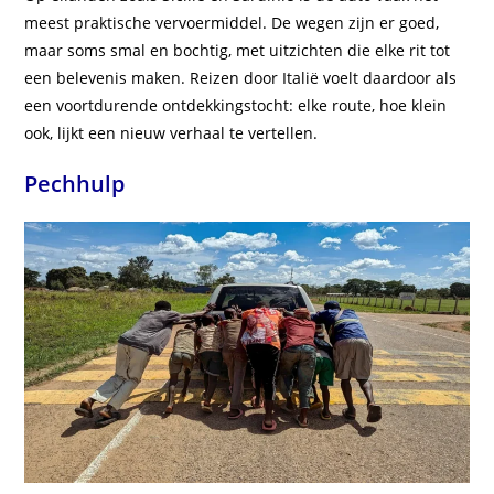
meest praktische vervoermiddel. De wegen zijn er goed,
maar soms smal en bochtig, met uitzichten die elke rit tot
een belevenis maken. Reizen door Italië voelt daardoor als
een voortdurende ontdekkingstocht: elke route, hoe klein
ook, lijkt een nieuw verhaal te vertellen.
Pechhulp