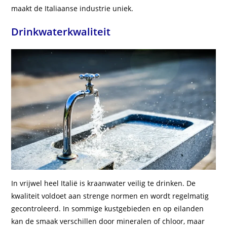
maakt de Italiaanse industrie uniek.
Drinkwaterkwaliteit
In vrijwel heel Italië is kraanwater veilig te drinken. De
kwaliteit voldoet aan strenge normen en wordt regelmatig
gecontroleerd. In sommige kustgebieden en op eilanden
kan de smaak verschillen door mineralen of chloor, maar