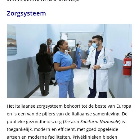
Zorgsysteem
Het Italiaanse zorgsysteem behoort tot de beste van Europa
en is een van de pijlers van de Italiaanse samenleving. De
publieke gezondheidszorg (
Servizio Sanitario Nazionale
) is
toegankelijk, modern en efficiënt, met goed opgeleide
artsen en moderne faciliteiten. Privéklinieken bieden