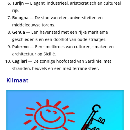
Turijn
— Elegant, industrieel, aristocratisch en cultureel
rijk.
Bologna
— De stad van eten, universiteiten en
middeleeuwse torens.
Genua
— Een havenstad met een rijke maritieme
geschiedenis en een doolhof van oude straatjes.
Palermo
— Een smeltkroes van culturen, smaken en
architectuur op Sicilië.
Cagliari
— De zonnige hoofdstad van Sardinië, met
stranden, heuvels en een mediterrane sfeer.
Klimaat