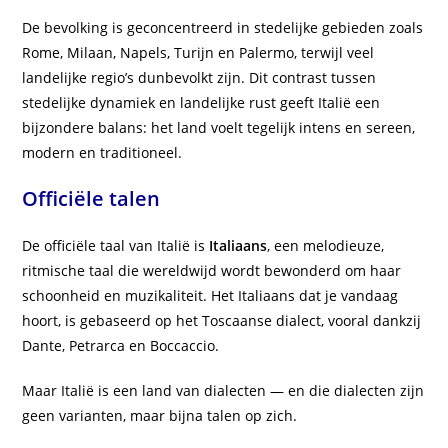
De bevolking is geconcentreerd in stedelijke gebieden zoals
Rome, Milaan, Napels, Turijn en Palermo, terwijl veel
landelijke regio’s dunbevolkt zijn. Dit contrast tussen
stedelijke dynamiek en landelijke rust geeft Italië een
bijzondere balans: het land voelt tegelijk intens en sereen,
modern en traditioneel.
Officiële talen
De officiële taal van Italië is
Italiaans
, een melodieuze,
ritmische taal die wereldwijd wordt bewonderd om haar
schoonheid en muzikaliteit. Het Italiaans dat je vandaag
hoort, is gebaseerd op het Toscaanse dialect, vooral dankzij
Dante, Petrarca en Boccaccio.
Maar Italië is een land van dialecten — en die dialecten zijn
geen varianten, maar bijna talen op zich.