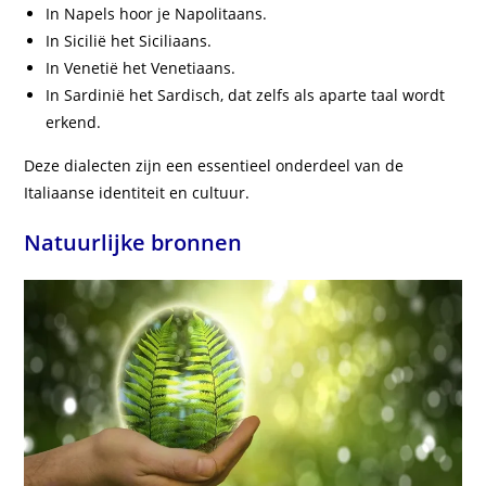
In Napels hoor je Napolitaans.
In Sicilië het Siciliaans.
In Venetië het Venetiaans.
In Sardinië het Sardisch, dat zelfs als aparte taal wordt
erkend.
Deze dialecten zijn een essentieel onderdeel van de
Italiaanse identiteit en cultuur.
Natuurlijke bronnen