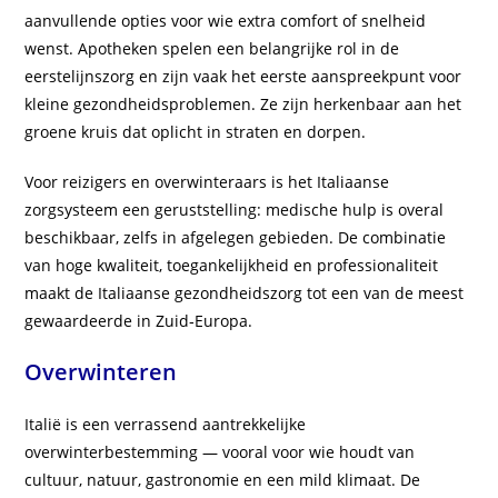
aanvullende opties voor wie extra comfort of snelheid
wenst. Apotheken spelen een belangrijke rol in de
eerstelijnszorg en zijn vaak het eerste aanspreekpunt voor
kleine gezondheidsproblemen. Ze zijn herkenbaar aan het
groene kruis dat oplicht in straten en dorpen.
Voor reizigers en overwinteraars is het Italiaanse
zorgsysteem een geruststelling: medische hulp is overal
beschikbaar, zelfs in afgelegen gebieden. De combinatie
van hoge kwaliteit, toegankelijkheid en professionaliteit
maakt de Italiaanse gezondheidszorg tot een van de meest
gewaardeerde in Zuid‑Europa.
Overwinteren
Italië is een verrassend aantrekkelijke
overwinterbestemming — vooral voor wie houdt van
cultuur, natuur, gastronomie en een mild klimaat. De