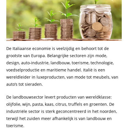
De Italiaanse economie is veelzijdig en behoort tot de
grootste van Europa. Belangrijke sectoren zijn mode,
design, auto‑industrie, landbouw, toerisme, technologie,
voedselproductie en maritieme handel. Italië is een
wereldleider in luxeproducten, van mode tot meubels, van
auto’s tot sieraden.
De landbouwsector levert producten van wereldklasse:
olijfolie, wijn, pasta, kaas, citrus, truffels en groenten. De
industriële sector is sterk geconcentreerd in het noorden,
terwijl het zuiden meer afhankelijk is van landbouw en
toerisme.