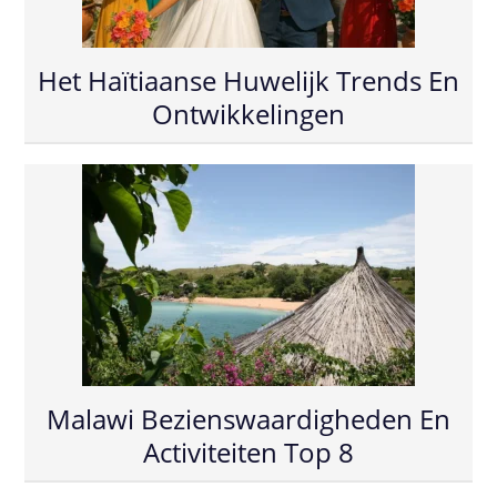
Het Haïtiaanse Huwelijk Trends En
Ontwikkelingen
Malawi Bezienswaardigheden En
Activiteiten Top 8