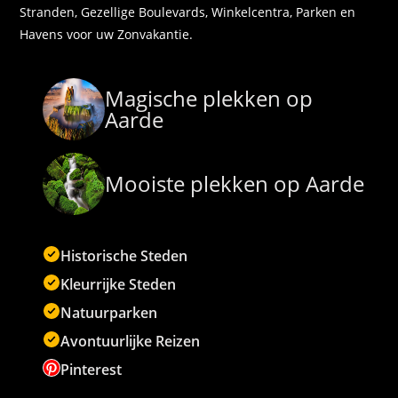
Stranden, Gezellige Boulevards, Winkelcentra, Parken en
Havens voor uw Zonvakantie.
Magische plekken op
Aarde
Mooiste plekken op Aarde
Historische Steden
Kleurrijke Steden
Natuurparken
Avontuurlijke Reizen
Pinterest