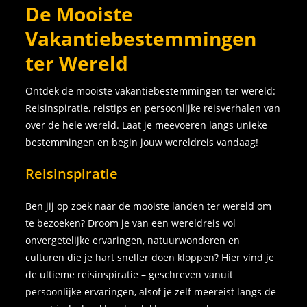
De Mooiste
Vakantiebestemmingen
ter Wereld
Ontdek de mooiste vakantiebestemmingen ter wereld:
Reisinspiratie, reistips en persoonlijke reisverhalen van
over de hele wereld. Laat je meevoeren langs unieke
bestemmingen en begin jouw wereldreis vandaag!
Reisinspiratie
Ben jij op zoek naar de mooiste landen ter wereld om
te bezoeken? Droom je van een wereldreis vol
onvergetelijke ervaringen, natuurwonderen en
culturen die je hart sneller doen kloppen? Hier vind je
de ultieme reisinspiratie – geschreven vanuit
persoonlijke ervaringen, alsof je zelf meereist langs de