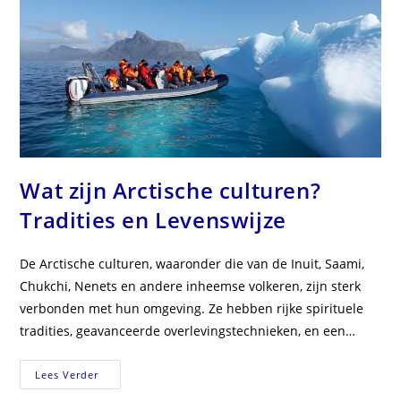
Wat zijn Arctische culturen?
Tradities en Levenswijze
De Arctische culturen, waaronder die van de Inuit, Saami,
Chukchi, Nenets en andere inheemse volkeren, zijn sterk
verbonden met hun omgeving. Ze hebben rijke spirituele
tradities, geavanceerde overlevingstechnieken, en een…
Wat
Lees Verder
Zijn
Arctische