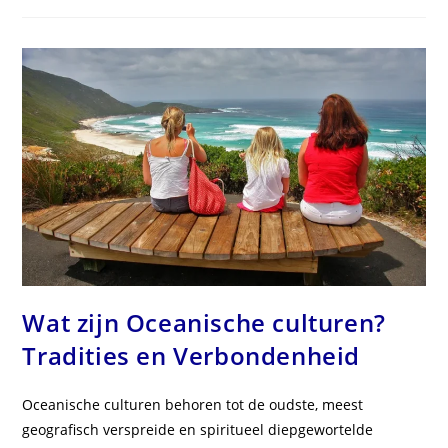
Culturen?
Tradities
En
Levenswijze
Wat zijn Oceanische culturen?
Tradities en Verbondenheid
Oceanische culturen behoren tot de oudste, meest
geografisch verspreide en spiritueel diepgewortelde