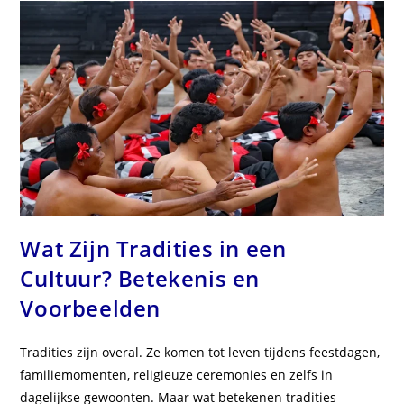
En
Kenmerken
Wat Zijn Tradities in een
Cultuur? Betekenis en
Voorbeelden
Tradities zijn overal. Ze komen tot leven tijdens feestdagen,
familiemomenten, religieuze ceremonies en zelfs in
dagelijkse gewoonten. Maar wat betekenen tradities