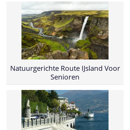
Natuurgerichte Route IJsland Voor
Senioren