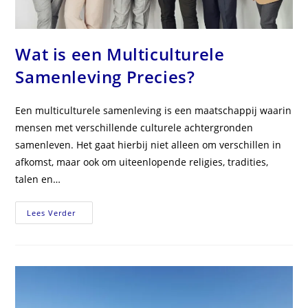
Wat is een Multiculturele
Samenleving Precies?
Een multiculturele samenleving is een maatschappij waarin
mensen met verschillende culturele achtergronden
samenleven. Het gaat hierbij niet alleen om verschillen in
afkomst, maar ook om uiteenlopende religies, tradities,
talen en…
Wat
Lees Verder
Is
Een
Multiculturele
Samenleving
Precies?