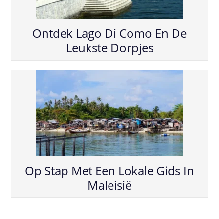
Ontdek Lago Di Como En De
Leukste Dorpjes
Op Stap Met Een Lokale Gids In
Maleisië