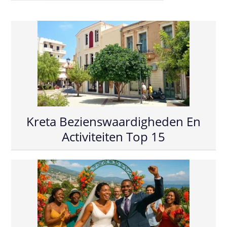
Kreta Bezienswaardigheden En
Activiteiten Top 15