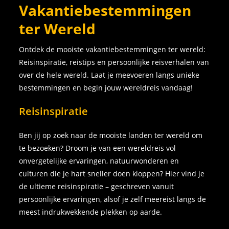
Vakantiebestemmingen
ter Wereld
Ontdek de mooiste vakantiebestemmingen ter wereld:
Reisinspiratie, reistips en persoonlijke reisverhalen van
over de hele wereld. Laat je meevoeren langs unieke
bestemmingen en begin jouw wereldreis vandaag!
Reisinspiratie
Ben jij op zoek naar de mooiste landen ter wereld om
te bezoeken? Droom je van een wereldreis vol
onvergetelijke ervaringen, natuurwonderen en
culturen die je hart sneller doen kloppen? Hier vind je
de ultieme reisinspiratie – geschreven vanuit
persoonlijke ervaringen, alsof je zelf meereist langs de
meest indrukwekkende plekken op aarde.