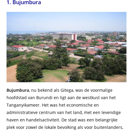
1. Bujumbura
Bujumbura
, nu bekend als Gitega, was de voormalige
hoofdstad van Burundi en ligt aan de westkust van het
Tanganyikameer. Het was het economische en
administratieve centrum van het land, met een levendige
haven en handelsactiviteit. De stad was een belangrijke
plek voor zowel de lokale bevolking als voor buitenlanders,