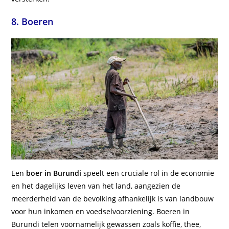
8. Boeren
Een
boer in Burundi
speelt een cruciale rol in de economie
en het dagelijks leven van het land, aangezien de
meerderheid van de bevolking afhankelijk is van landbouw
voor hun inkomen en voedselvoorziening. Boeren in
Burundi telen voornamelijk gewassen zoals koffie, thee,