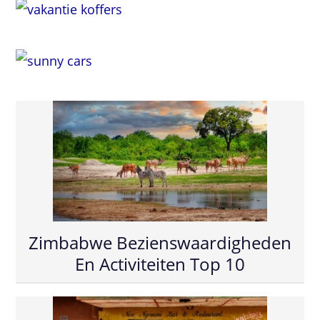
Zimbabwe Bezienswaardigheden
En Activiteiten Top 10