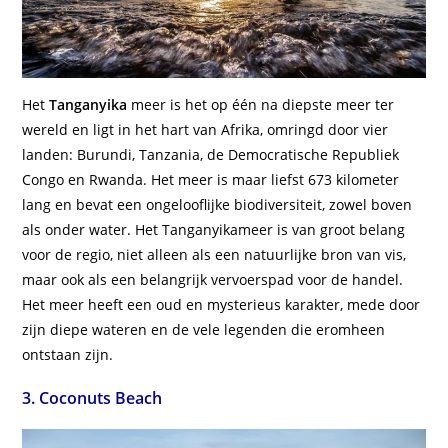
Het
Tanganyika
meer is het op één na diepste meer ter
wereld en ligt in het hart van Afrika, omringd door vier
landen: Burundi, Tanzania, de Democratische Republiek
Congo en Rwanda. Het meer is maar liefst 673 kilometer
lang en bevat een ongelooflijke biodiversiteit, zowel boven
als onder water. Het Tanganyikameer is van groot belang
voor de regio, niet alleen als een natuurlijke bron van vis,
maar ook als een belangrijk vervoerspad voor de handel.
Het meer heeft een oud en mysterieus karakter, mede door
zijn diepe wateren en de vele legenden die eromheen
ontstaan zijn.
3. Coconuts Beach