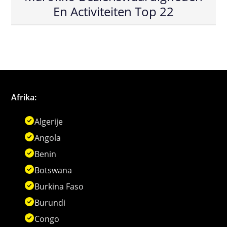
En Activiteiten Top 22
Afrika:
Algerije
Angola
Benin
Botswana
Burkina Faso
Burundi
Congo