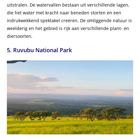
uitstralen. De watervallen bestaan uit verschillende lagen,
die het water met kracht naar beneden storten en een
indrukwekkend spektakel creëren. De omliggende natuur is
weelderig en het gebied is rijk aan verschillende plant- en
diersoorten.
5. Ruvubu National Park