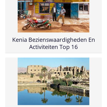
Kenia Bezienswaardigheden En
Activiteiten Top 16