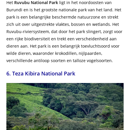
Het
Ruvubu National Park
ligt in het noordoosten van
Burundi en is het grootste nationale park van het land. Het
park is een belangrijke beschermde natuurzone en strekt
zich uit over uitgestrekte vlaktes, bossen en wetlands. Het
Ruvubu-riviersysteem, dat door het park slingert, zorgt voor
een rijke biodiversiteit en trekt een verscheidenheid aan
dieren aan. Het park is een belangrijk toevluchtsoord voor
wilde dieren, waaronder krokodillen, nijlpaarden,
verschillende antiloop soorten en talloze vogelsoorten.
6. Teza Kibira National Park