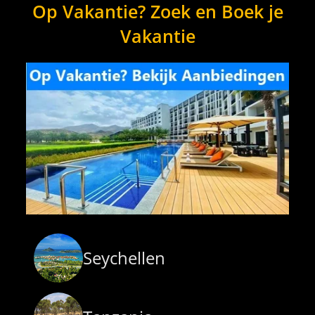
Op Vakantie? Zoek en Boek je
Vakantie
Seychellen