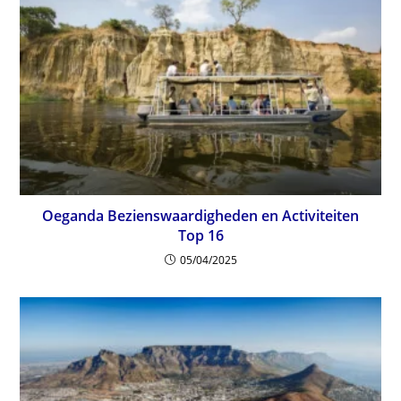
Oeganda Bezienswaardigheden en Activiteiten
Top 16
05/04/2025