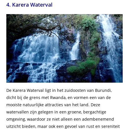
4. Karera Waterval
De Karera Waterval ligt in het zuidoosten van Burundi,
dicht bij de grens met Rwanda, en vormen een van de
mooiste natuurlijke attracties van het land. Deze
watervallen zijn gelegen in een groene, bergachtige
omgeving, waardoor ze niet alleen een adembenemend
uitzicht bieden, maar ook een gevoel van rust en sereniteit