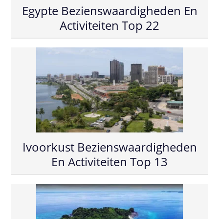
Egypte Bezienswaardigheden En
Activiteiten Top 22
Ivoorkust Bezienswaardigheden
En Activiteiten Top 13