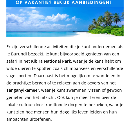
Er zijn verschillende activiteiten die je kunt ondernemen als
je Burundi bezoekt. Je kunt bijvoorbeeld genieten van een
safari in het
Kibira National Park
, waar je de kans hebt om
wilde dieren te spotten zoals chimpansees en verschillende
vogelsoorten. Daarnaast is het mogelijk om te wandelen in
de prachtige bergen of te relaxen aan de oevers van het
Tanganyikameer
, waar je kunt zwemmen, vissen of gewoon
genieten van het uitzicht. Ook kun je meer leren over de
lokale cultuur door traditionele dorpen te bezoeken, waar je
kunt zien hoe mensen hun dagelijks leven leiden en hun
ambachten uitoefenen.