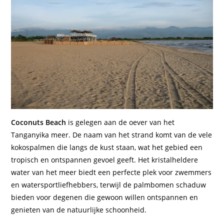
Coconuts Beach
is gelegen aan de oever van het
Tanganyika meer. De naam van het strand komt van de vele
kokospalmen die langs de kust staan, wat het gebied een
tropisch en ontspannen gevoel geeft. Het kristalheldere
water van het meer biedt een perfecte plek voor zwemmers
en watersportliefhebbers, terwijl de palmbomen schaduw
bieden voor degenen die gewoon willen ontspannen en
genieten van de natuurlijke schoonheid.