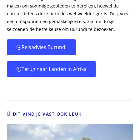
maken om sommige gebieden te bereiken, hoewel de
natuur tijdens deze periodes wel weelderiger is. Dus, voor
een ontspannen en gemakkelijke reis, zijn de droge
seizoenen de beste keuze om Burundi te bezoeken.
Reisadvies Burundi
Terug naar Landen in Afrika
DIT VIND JE VAST OOK LEUK