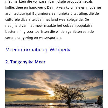
met markten die vol waren van lokale producten zoals
koffie, thee en handwerk. De mix van koloniale en moderne
architectuur gaf Bujumbura een unieke uitstraling, die de
culturele diversiteit van het land weerspiegelde. De
nabijheid van het meer maakte het ook een populaire
bestemming voor toeristen die wilden genieten van de
serene omgeving en watersporten.
Meer informatie op Wikipedia
2. Tanganyika Meer