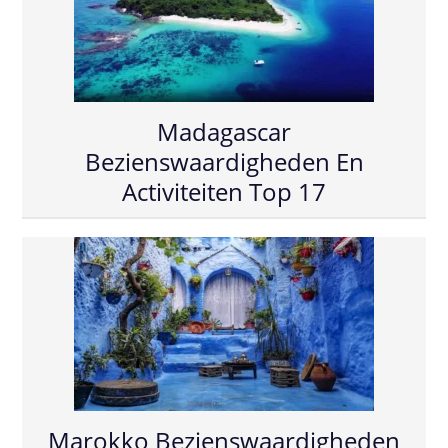
Madagascar
Bezienswaardigheden En
Activiteiten Top 17
Marokko Bezienswaardigheden