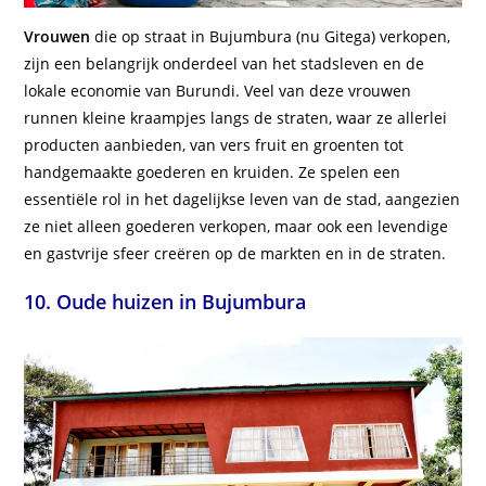
Vrouwen
die op straat in Bujumbura (nu Gitega) verkopen,
zijn een belangrijk onderdeel van het stadsleven en de
lokale economie van Burundi. Veel van deze vrouwen
runnen kleine kraampjes langs de straten, waar ze allerlei
producten aanbieden, van vers fruit en groenten tot
handgemaakte goederen en kruiden. Ze spelen een
essentiële rol in het dagelijkse leven van de stad, aangezien
ze niet alleen goederen verkopen, maar ook een levendige
en gastvrije sfeer creëren op de markten en in de straten.
10. Oude huizen in Bujumbura