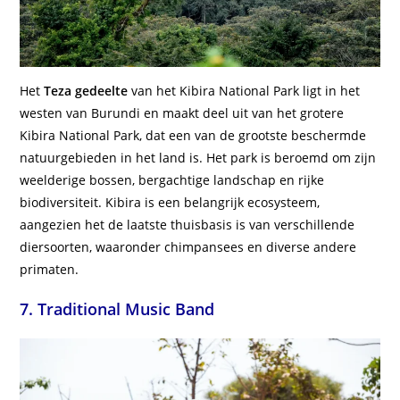
Het
Teza gedeelte
van het Kibira National Park ligt in het
westen van Burundi en maakt deel uit van het grotere
Kibira National Park, dat een van de grootste beschermde
natuurgebieden in het land is. Het park is beroemd om zijn
weelderige bossen, bergachtige landschap en rijke
biodiversiteit. Kibira is een belangrijk ecosysteem,
aangezien het de laatste thuisbasis is van verschillende
diersoorten, waaronder chimpansees en diverse andere
primaten.
7. Traditional Music Band