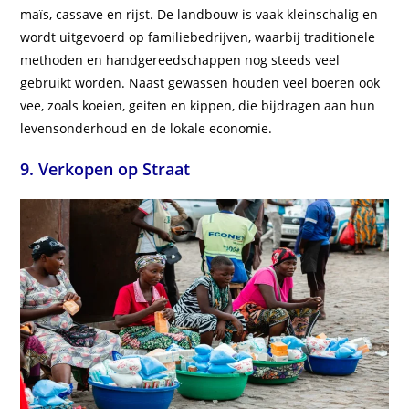
maïs, cassave en rijst. De landbouw is vaak kleinschalig en
wordt uitgevoerd op familiebedrijven, waarbij traditionele
methoden en handgereedschappen nog steeds veel
gebruikt worden. Naast gewassen houden veel boeren ook
vee, zoals koeien, geiten en kippen, die bijdragen aan hun
levensonderhoud en de lokale economie.
9. Verkopen op Straat