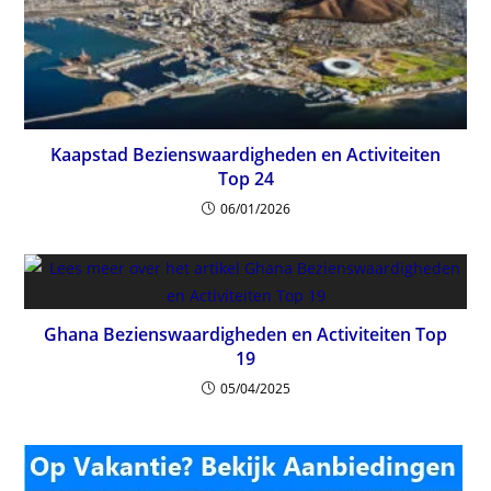
Kaapstad Bezienswaardigheden en Activiteiten
Top 24
06/01/2026
Ghana Bezienswaardigheden en Activiteiten Top
19
05/04/2025