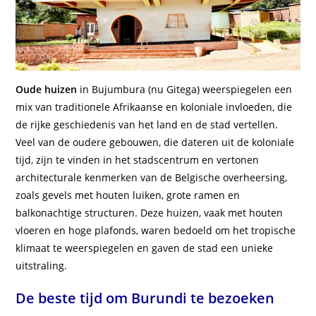
Oude huizen
in Bujumbura (nu Gitega) weerspiegelen een
mix van traditionele Afrikaanse en koloniale invloeden, die
de rijke geschiedenis van het land en de stad vertellen.
Veel van de oudere gebouwen, die dateren uit de koloniale
tijd, zijn te vinden in het stadscentrum en vertonen
architecturale kenmerken van de Belgische overheersing,
zoals gevels met houten luiken, grote ramen en
balkonachtige structuren. Deze huizen, vaak met houten
vloeren en hoge plafonds, waren bedoeld om het tropische
klimaat te weerspiegelen en gaven de stad een unieke
uitstraling.
De beste tijd om Burundi te bezoeken