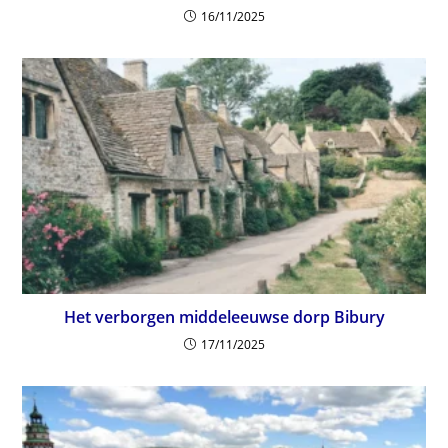
16/11/2025
Het verborgen middeleeuwse dorp Bibury
17/11/2025