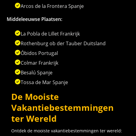
Arcos de la Frontera Spanje
Middeleeuwse Plaatsen:
La Pobla de Lillet Frankrijk
Rothenburg ob der Tauber Duitsland
Óbidos Portugal
Colmar Frankrijk
Besalú Spanje
Tossa de Mar Spanje
De Mooiste
Vakantiebestemmingen
ter Wereld
Ontdek de mooiste vakantiebestemmingen ter wereld: