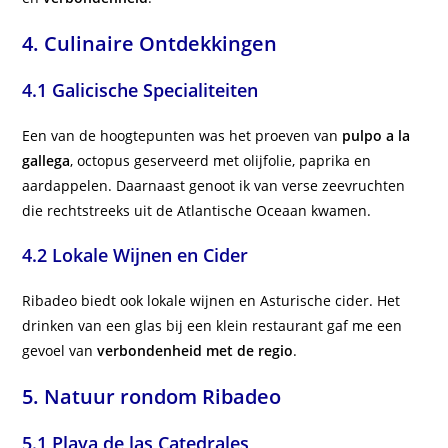
4. Culinaire Ontdekkingen
4.1 Galicische Specialiteiten
Een van de hoogtepunten was het proeven van
pulpo a la
gallega
, octopus geserveerd met olijfolie, paprika en
aardappelen. Daarnaast genoot ik van verse zeevruchten
die rechtstreeks uit de Atlantische Oceaan kwamen.
4.2 Lokale Wijnen en Cider
Ribadeo biedt ook lokale wijnen en Asturische cider. Het
drinken van een glas bij een klein restaurant gaf me een
gevoel van
verbondenheid met de regio
.
5. Natuur rondom Ribadeo
5.1 Playa de las Catedrales