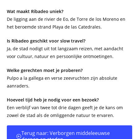
Wat maakt Ribadeo uniek?
De ligging aan de rivier de Eo, de Torre de los Moreno en
het beroemde strand Playa de las Catedrales.
Is Ribadeo geschikt voor slow travel?
Ja, de stad nodigt uit tot langzaam reizen, met aandacht
voor cultuur, natuur en persoonlijke ontmoetingen.
Welke gerechten moet je proberen?
Pulpo a la gallega en verse zeevruchten zijn absolute
aanraders.
Hoeveel tijd heb je nodig voor een bezoek?
Een verblijf van twee tot drie dagen geeft je de kans om
zowel de stad als de omliggende natuur te ervaren.
Terug naar: Verborgen middeleeuwse