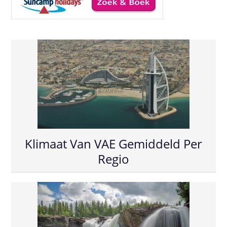
Klimaat Van VAE Gemiddeld Per
Regio