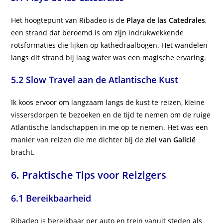
Het hoogtepunt van Ribadeo is de
Playa de las Catedrales
,
een strand dat beroemd is om zijn indrukwekkende
rotsformaties die lijken op kathedraalbogen. Het wandelen
langs dit strand bij laag water was een magische ervaring.
5.2 Slow Travel aan de Atlantische Kust
Ik koos ervoor om langzaam langs de kust te reizen, kleine
vissersdorpen te bezoeken en de tijd te nemen om de ruige
Atlantische landschappen in me op te nemen. Het was een
manier van reizen die me dichter bij de
ziel van Galicië
bracht.
6. Praktische Tips voor Reizigers
6.1 Bereikbaarheid
Ribadeo is bereikbaar per auto en trein vanuit steden als