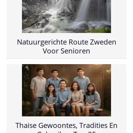
Natuurgerichte Route Zweden
Voor Senioren
Thaise Gewoontes, Tradities En