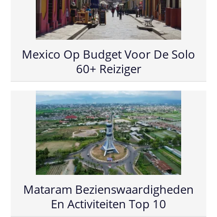
Mexico Op Budget Voor De Solo
60+ Reiziger
Mataram Bezienswaardigheden
En Activiteiten Top 10