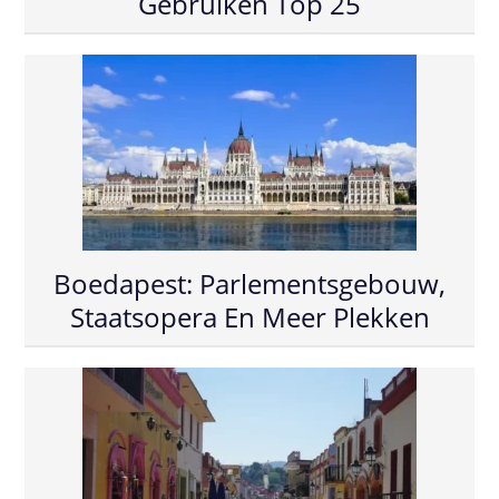
Gebruiken Top 25
Boedapest: Parlementsgebouw,
Staatsopera En Meer Plekken