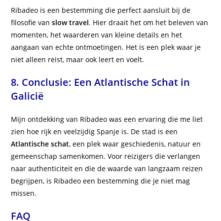
Ribadeo is een bestemming die perfect aansluit bij de
filosofie van
slow travel
. Hier draait het om het beleven van
momenten, het waarderen van kleine details en het
aangaan van echte ontmoetingen. Het is een plek waar je
niet alleen reist, maar ook leert en voelt.
8. Conclusie: Een Atlantische Schat in
Galicië
Mijn ontdekking van Ribadeo was een ervaring die me liet
zien hoe rijk en veelzijdig Spanje is. De stad is een
Atlantische schat
, een plek waar geschiedenis, natuur en
gemeenschap samenkomen. Voor reizigers die verlangen
naar authenticiteit en die de waarde van langzaam reizen
begrijpen, is Ribadeo een bestemming die je niet mag
missen.
FAQ