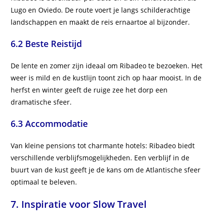
Lugo en Oviedo. De route voert je langs schilderachtige
landschappen en maakt de reis ernaartoe al bijzonder.
6.2 Beste Reistijd
De lente en zomer zijn ideaal om Ribadeo te bezoeken. Het
weer is mild en de kustlijn toont zich op haar mooist. In de
herfst en winter geeft de ruige zee het dorp een
dramatische sfeer.
6.3 Accommodatie
Van kleine pensions tot charmante hotels: Ribadeo biedt
verschillende verblijfsmogelijkheden. Een verblijf in de
buurt van de kust geeft je de kans om de Atlantische sfeer
optimaal te beleven.
7. Inspiratie voor Slow Travel