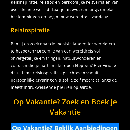
Reisinspiratie, reistips en persoonlijke reisverhalen van
over de hele wereld. Laat je meevoeren langs unieke
bestemmingen en begin jouw wereldreis vandaag!
Reisinspiratie
Ben jij op zoek naar de mooiste landen ter wereld om
te bezoeken? Droom je van een wereldreis vol
onvergetelijke ervaringen, natuurwonderen en
culturen die je hart sneller doen kloppen? Hier vind je
de ultieme reisinspiratie – geschreven vanuit
persoonlijke ervaringen, alsof je zelf meereist langs de
meest indrukwekkende plekken op aarde.
Op Vakantie? Zoek en Boek je
Vakantie