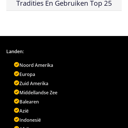
Tradities En Gebruiken Top 25
Landen:
Noord Amerika
Europa
Zuid Amerika
Middellandse Zee
Balearen
Azië
Indonesië