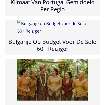
Klimaat Van Portugal Gemiddeld
Per Regio
Bulgarije Op Budget Voor De Solo
60+ Reiziger