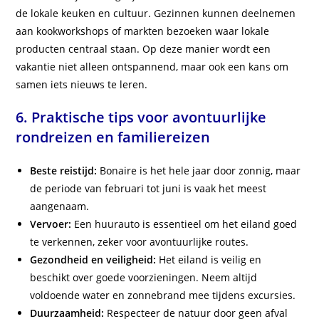
de lokale keuken en cultuur. Gezinnen kunnen deelnemen
aan kookworkshops of markten bezoeken waar lokale
producten centraal staan. Op deze manier wordt een
vakantie niet alleen ontspannend, maar ook een kans om
samen iets nieuws te leren.
6. Praktische tips voor avontuurlijke
rondreizen en familiereizen
Beste reistijd:
Bonaire is het hele jaar door zonnig, maar
de periode van februari tot juni is vaak het meest
aangenaam.
Vervoer:
Een huurauto is essentieel om het eiland goed
te verkennen, zeker voor avontuurlijke routes.
Gezondheid en veiligheid:
Het eiland is veilig en
beschikt over goede voorzieningen. Neem altijd
voldoende water en zonnebrand mee tijdens excursies.
Duurzaamheid:
Respecteer de natuur door geen afval