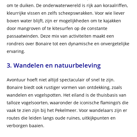
om te duiken. De onderwaterwereld is rijk aan koraalriffen,
kleurrijke vissen en zelfs scheepswrakken. Voor wie liever
boven water blijft, zijn er mogelijkheden om te kajakken
door mangroven of te kitesurfen op de constante
passaatwinden. Deze mix van activiteiten maakt een
rondreis over Bonaire tot een dynamische en onvergetelijke
ervaring.
3. Wandelen en natuurbeleving
Avontuur hoeft niet altijd spectaculair of snel te zijn.
Bonaire biedt ook rustiger vormen van ontdekking, zoals
wandelen en vogelspotten. Het eiland is de thuisbasis van
talloze vogelsoorten, waaronder de iconische flamingo’s die
vaak te zien zijn bij het Pekelmeer. Voor wandelaars zijn er
routes die leiden langs oude ruïnes, uitkijkpunten en
verborgen baaien.