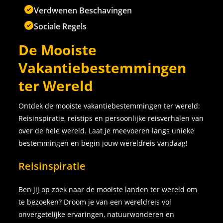
Verdwenen Beschavingen
Sociale Regels
De Mooiste
Vakantiebestemmingen
ter Wereld
Ontdek de mooiste vakantiebestemmingen ter wereld:
Reisinspiratie, reistips en persoonlijke reisverhalen van
over de hele wereld. Laat je meevoeren langs unieke
bestemmingen en begin jouw wereldreis vandaag!
Reisinspiratie
Ben jij op zoek naar de mooiste landen ter wereld om
te bezoeken? Droom je van een wereldreis vol
onvergetelijke ervaringen, natuurwonderen en