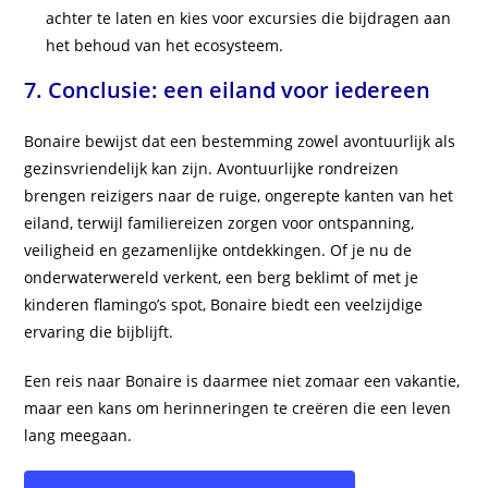
achter te laten en kies voor excursies die bijdragen aan
het behoud van het ecosysteem.
7. Conclusie: een eiland voor iedereen
Bonaire bewijst dat een bestemming zowel avontuurlijk als
gezinsvriendelijk kan zijn. Avontuurlijke rondreizen
brengen reizigers naar de ruige, ongerepte kanten van het
eiland, terwijl familiereizen zorgen voor ontspanning,
veiligheid en gezamenlijke ontdekkingen. Of je nu de
onderwaterwereld verkent, een berg beklimt of met je
kinderen flamingo’s spot, Bonaire biedt een veelzijdige
ervaring die bijblijft.
Een reis naar Bonaire is daarmee niet zomaar een vakantie,
maar een kans om herinneringen te creëren die een leven
lang meegaan.