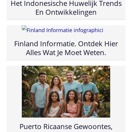
Het Indonesische Huwelijk Trends
En Ontwikkelingen
Finland Informatie. Ontdek Hier
Alles Wat Je Moet Weten.
Puerto Ricaanse Gewoontes,