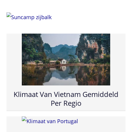
Klimaat Van Vietnam Gemiddeld
Per Regio