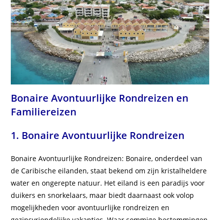
Bonaire Avontuurlijke Rondreizen en
Familiereizen
1. Bonaire Avontuurlijke Rondreizen
Bonaire Avontuurlijke Rondreizen: Bonaire, onderdeel van
de Caribische eilanden, staat bekend om zijn kristalheldere
water en ongerepte natuur. Het eiland is een paradijs voor
duikers en snorkelaars, maar biedt daarnaast ook volop
mogelijkheden voor avontuurlijke rondreizen en
gezinsvriendelijke vakanties. Waar sommige bestemmingen