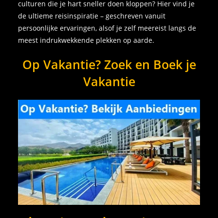
culturen die je hart sneller doen kloppen? Hier vind je
de ultieme reisinspiratie – geschreven vanuit
persoonlijke ervaringen, alsof je zelf meereist langs de
meest indrukwekkende plekken op aarde.
Op Vakantie? Zoek en Boek je
Vakantie