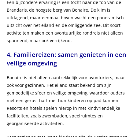
Een bijzondere ervaring is een tocht naar de top van de
Brandaris, de hoogste berg van Bonaire. De klim is
uitdagend, maar eenmaal boven wacht een panoramisch
uitzicht over het eiland en de omliggende zee. Dit soort
activiteiten maken een avontuurlijke rondreis niet alleen
spannend, maar ook verrijkend.
4. Familiereizen: samen genieten in een
veilige omgeving
Bonaire is niet alleen aantrekkelijk voor avonturiers, maar
ook voor gezinnen. Het eiland staat bekend om zijn
gemoedelijke sfeer en veilige omgeving, waardoor ouders
met een gerust hart met hun kinderen op pad kunnen.
Resorts en hotels spelen hierop in met kindvriendelijke
faciliteiten, zoals zwembaden, speelruimtes en
georganiseerde activiteiten.