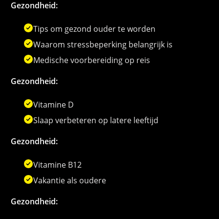
Gezondheid:
Tips om gezond ouder te worden
Waarom stressbeperking belangrijk is
Medische voorbereiding op reis
Gezondheid:
Vitamine D
Slaap verbeteren op latere leeftijd
Gezondheid:
Vitamine B12
Vakantie als oudere
Gezondheid: