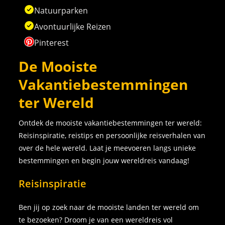
Natuurparken
Avontuurlijke Reizen
Pinterest
De Mooiste
Vakantiebestemmingen
ter Wereld
Ontdek de mooiste vakantiebestemmingen ter wereld:
Reisinspiratie, reistips en persoonlijke reisverhalen van
over de hele wereld. Laat je meevoeren langs unieke
bestemmingen en begin jouw wereldreis vandaag!
Reisinspiratie
Ben jij op zoek naar de mooiste landen ter wereld om
te bezoeken? Droom je van een wereldreis vol