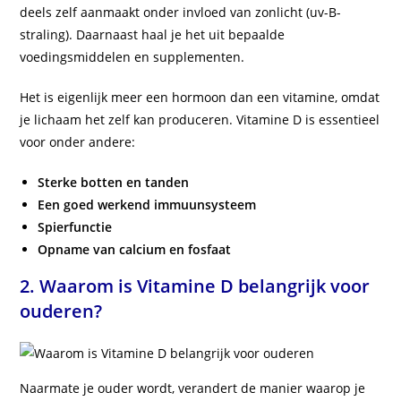
deels zelf aanmaakt onder invloed van zonlicht (uv-B-
straling). Daarnaast haal je het uit bepaalde
voedingsmiddelen en supplementen.
Het is eigenlijk meer een hormoon dan een vitamine, omdat
je lichaam het zelf kan produceren. Vitamine D is essentieel
voor onder andere:
Sterke botten en tanden
Een goed werkend immuunsysteem
Spierfunctie
Opname van calcium en fosfaat
2. Waarom is Vitamine D belangrijk voor
ouderen?
Naarmate je ouder wordt, verandert de manier waarop je