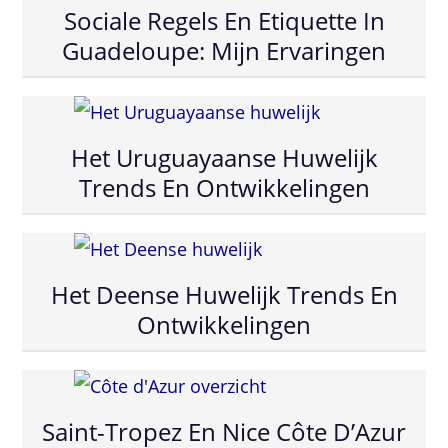
Sociale Regels En Etiquette In
Guadeloupe: Mijn Ervaringen
Het Uruguayaanse Huwelijk
Trends En Ontwikkelingen
Het Deense Huwelijk Trends En
Ontwikkelingen
Saint-Tropez En Nice Côte D’Azur