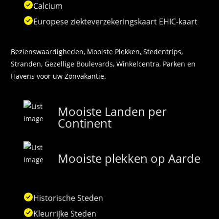
Calcium
Europese ziekteverzekeringskaart EHIC-kaart
Bezienswaardigheden, Mooiste Plekken, Stedentrips,
Stranden, Gezellige Boulevards, Winkelcentra, Parken en
Havens voor uw Zonvakantie.
Mooiste Landen per
Continent
Mooiste plekken op Aarde
Historische Steden
Kleurrijke Steden