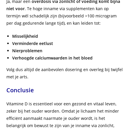
Ja, maar een
overdosis via zonlicht of voeding komt bijna
niet voor
. Te hoge inname via supplementen kan op
termijn wél schadelijk zijn (bijvoorbeeld >100 microgram
per dag gedurende lange tijd), en kan leiden tot:
Misselijkheid
Verminderde eetlust
Nierproblemen
Verhoogde calciumwaarden in het bloed
Volg dus altijd de aanbevolen dosering en overleg bij twijfel
met je arts.
Conclusie
Vitamine D is essentieel voor een gezond en vitaal leven,
zeker bij het ouder worden. Omdat je lichaam het minder
efficiënt aanmaakt naarmate je ouder wordt, is het
belangrijk om bewust te zijn van je inname via zonlicht,