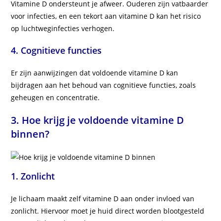
Vitamine D ondersteunt je afweer. Ouderen zijn vatbaarder
voor infecties, en een tekort aan vitamine D kan het risico
op luchtweginfecties verhogen.
4.
Cognitieve functies
Er zijn aanwijzingen dat voldoende vitamine D kan
bijdragen aan het behoud van cognitieve functies, zoals
geheugen en concentratie.
3. Hoe krijg je voldoende vitamine D
binnen?
1.
Zonlicht
Je lichaam maakt zelf vitamine D aan onder invloed van
zonlicht. Hiervoor moet je huid direct worden blootgesteld