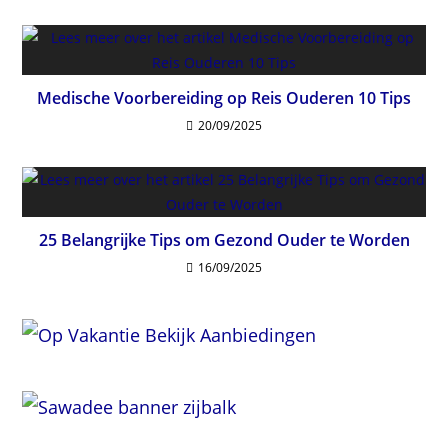
Medische Voorbereiding op Reis Ouderen 10 Tips
20/09/2025
25 Belangrijke Tips om Gezond Ouder te Worden
16/09/2025