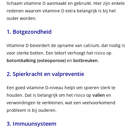
lichaam vitamine D aanmaakt en gebruikt. Hier zijn enkele
redenen waarom vitamine D extra belangrijk is bij het
ouder worden:
1.
Botgezondheid
Vitamine D bevordert de opname van calcium, dat nodig is
voor sterke botten. Een tekort verhoogt het risico op
botontkalking (osteoporose)
en
botbreuken
.
2.
Spierkracht en valpreventie
Een goed vitamine D-niveau helpt om spieren sterk te
houden. Dat is belangrijk om het risico op
vallen
en
verwondingen te verkleinen, wat een veelvoorkomend
probleem is bij ouderen.
3.
Immuunsysteem