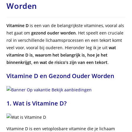
Worden
Vitamine D
is een van de belangrijkste vitamines, vooral als
het gaat om
gezond ouder worden
. Het speelt een cruciale
rol in verschillende lichaamsprocessen en een tekort komt
veel voor, vooral bij ouderen. Hieronder leg ik je uit
wat
vitamine D is, waarom het belangrijk is, hoe je het
binnenkrijgt, en wat de risico’s zijn van een tekort
.
Vitamine D en Gezond Ouder Worden
1. Wat is Vitamine D?
Vitamine D is een vetoplosbare vitamine die je lichaam