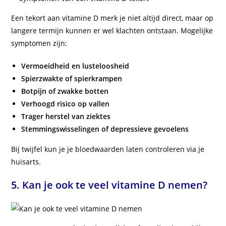
Een tekort aan vitamine D merk je niet altijd direct, maar op
langere termijn kunnen er wel klachten ontstaan. Mogelijke
symptomen zijn:
Vermoeidheid en lusteloosheid
Spierzwakte of spierkrampen
Botpijn of zwakke botten
Verhoogd risico op vallen
Trager herstel van ziektes
Stemmingswisselingen of depressieve gevoelens
Bij twijfel kun je je bloedwaarden laten controleren via je
huisarts.
5. Kan je ook te veel vitamine D nemen?