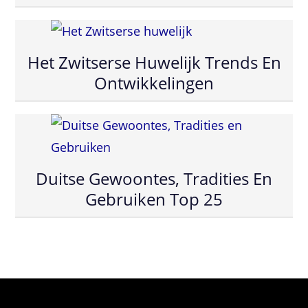
Het Zwitserse Huwelijk Trends En
Ontwikkelingen
Duitse Gewoontes, Tradities En
Gebruiken Top 25