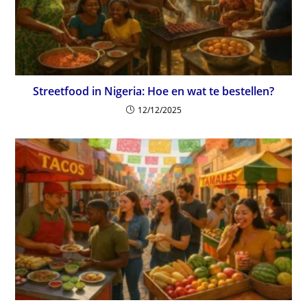
Streetfood in Nigeria: Hoe en wat te bestellen?
12/12/2025