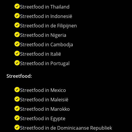
Streetfood in Thailand
Streetfood in Indonesië
Streetfood in de Filipijnen
Streetfood in Nigeria
Streetfood in Cambodja
Streetfood in Italië
Streetfood in Portugal
Streetfood:
Streetfood in Mexico
Streetfood in Maleisië
Streetfood in Marokko
Streetfood in Egypte
Streetfood in de Dominicaanse Republiek