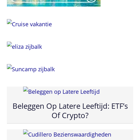
Beleggen Op Latere Leeftijd: ETF’s
Of Crypto?