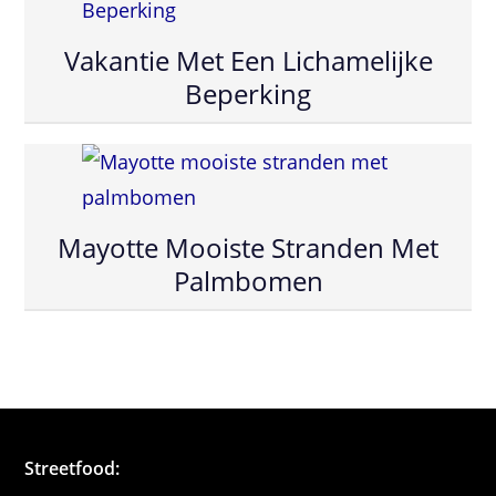
Vakantie Met Een Lichamelijke
Beperking
Mayotte Mooiste Stranden Met
Palmbomen
Streetfood: