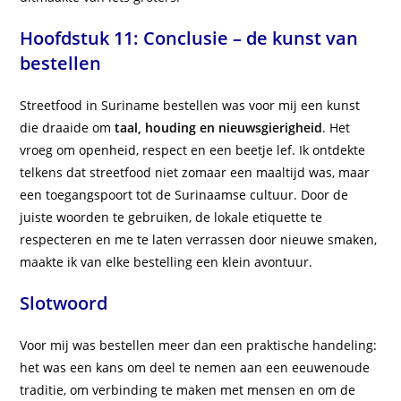
Hoofdstuk 11: Conclusie – de kunst van
bestellen
Streetfood in Suriname bestellen was voor mij een kunst
die draaide om
taal, houding en nieuwsgierigheid
. Het
vroeg om openheid, respect en een beetje lef. Ik ontdekte
telkens dat streetfood niet zomaar een maaltijd was, maar
een toegangspoort tot de Surinaamse cultuur. Door de
juiste woorden te gebruiken, de lokale etiquette te
respecteren en me te laten verrassen door nieuwe smaken,
maakte ik van elke bestelling een klein avontuur.
Slotwoord
Voor mij was bestellen meer dan een praktische handeling:
het was een kans om deel te nemen aan een eeuwenoude
traditie, om verbinding te maken met mensen en om de