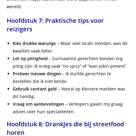
wereld.
Hoofdstuk 7: Praktische tips voor
reizigers
Kies drukke warungs
– Waar veel locals stonden, was de
kwaliteit vaak beter.
Let op pittigheid
– Surinaamse gerechten konden erg
pittig zijn; ik vroeg vaak “no spicy” of “wan pikin piment”.
Probeer nieuwe dingen
– Ik durfde gerechten te
bestellen die ik niet kende.
Gebruik contant geld
– Vooral op kleinere markten was
dit handig.
Vraag om aanbevelingen
– Verkopers gaven mij graag
advies over hun specialiteiten.
Hoofdstuk 8: Drankjes die bij streetfood
horen