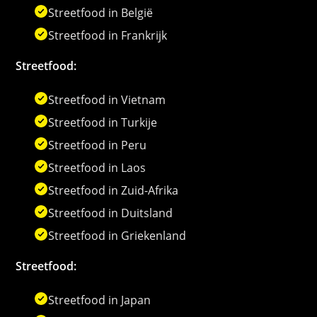
Streetfood in België
Streetfood in Frankrijk
Streetfood:
Streetfood in Vietnam
Streetfood in Turkije
Streetfood in Peru
Streetfood in Laos
Streetfood in Zuid-Afrika
Streetfood in Duitsland
Streetfood in Griekenland
Streetfood:
Streetfood in Japan