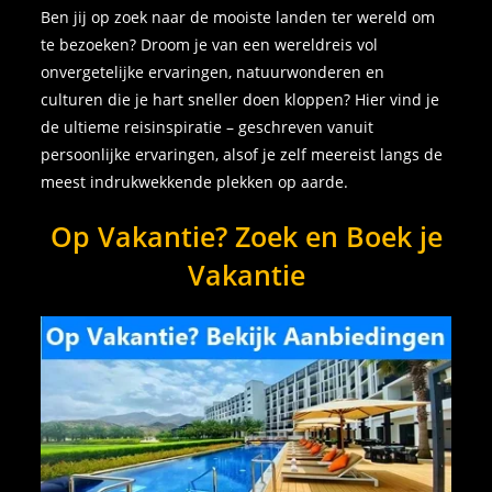
Ben jij op zoek naar de mooiste landen ter wereld om
te bezoeken? Droom je van een wereldreis vol
onvergetelijke ervaringen, natuurwonderen en
culturen die je hart sneller doen kloppen? Hier vind je
de ultieme reisinspiratie – geschreven vanuit
persoonlijke ervaringen, alsof je zelf meereist langs de
meest indrukwekkende plekken op aarde.
Op Vakantie? Zoek en Boek je
Vakantie