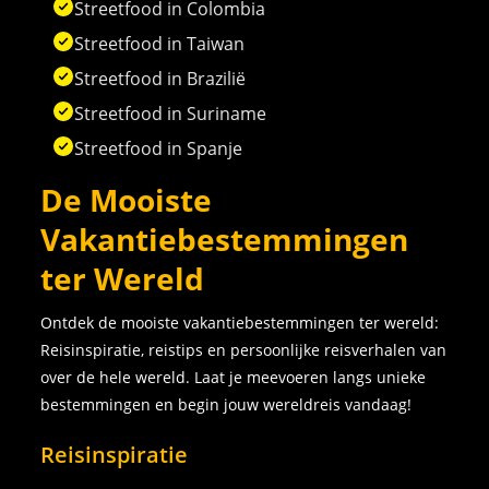
Streetfood in Colombia
Streetfood in Taiwan
Streetfood in Brazilië
Streetfood in Suriname
Streetfood in Spanje
De Mooiste
Vakantiebestemmingen
ter Wereld
Ontdek de mooiste vakantiebestemmingen ter wereld:
Reisinspiratie, reistips en persoonlijke reisverhalen van
over de hele wereld. Laat je meevoeren langs unieke
bestemmingen en begin jouw wereldreis vandaag!
Reisinspiratie