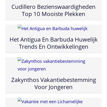
Cudillero Bezienswaardigheden
Top 10 Mooiste Plekken
Het Antigua En Barbuda Huwelijk
Trends En Ontwikkelingen
Zakynthos Vakantiebestemming
Voor Jongeren