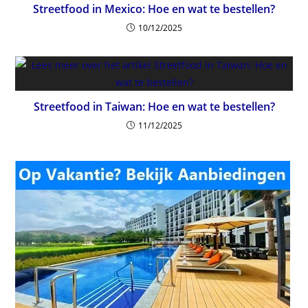
Streetfood in Mexico: Hoe en wat te bestellen?
10/12/2025
Streetfood in Taiwan: Hoe en wat te bestellen?
11/12/2025