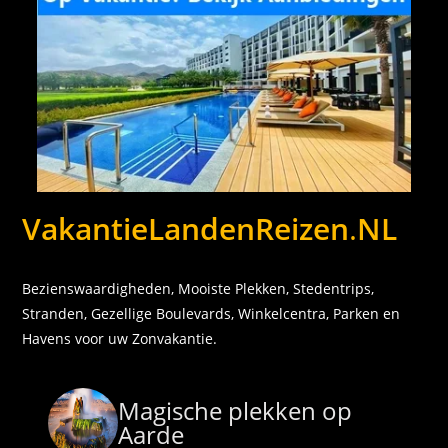
VakantieLandenReizen
.
NL
Bezienswaardigheden, Mooiste Plekken, Stedentrips,
Stranden, Gezellige Boulevards, Winkelcentra, Parken en
Havens voor uw Zonvakantie.
Magische plekken op
Aarde