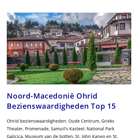
Bezienswaardigheden
Top
10
Noord-Macedonië Ohrid
Bezienswaardigheden Top 15
Ohrid bezienswaardigheden: Oude Centrum, Grieks
Theater, Promenade, Samuil's Kasteel, National Park
Galicica, Museum van de botten, St. John Kaneo en St.