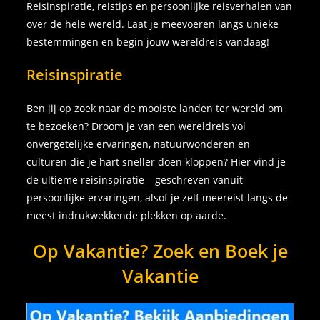
Reisinspiratie, reistips en persoonlijke reisverhalen van
over de hele wereld. Laat je meevoeren langs unieke
bestemmingen en begin jouw wereldreis vandaag!
Reisinspiratie
Ben jij op zoek naar de mooiste landen ter wereld om
te bezoeken? Droom je van een wereldreis vol
onvergetelijke ervaringen, natuurwonderen en
culturen die je hart sneller doen kloppen? Hier vind je
de ultieme reisinspiratie – geschreven vanuit
persoonlijke ervaringen, alsof je zelf meereist langs de
meest indrukwekkende plekken op aarde.
Op Vakantie? Zoek en Boek je
Vakantie