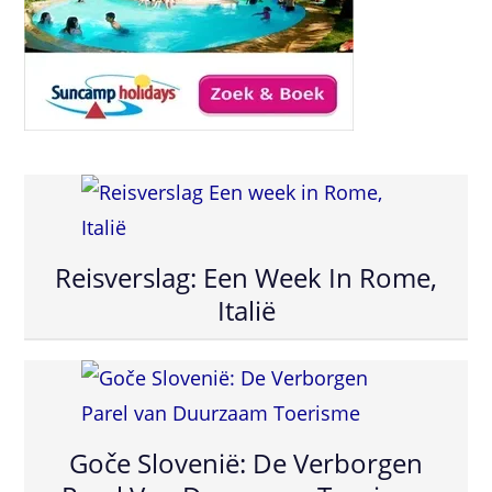
Reisverslag: Een Week In Rome,
Italië
Goče Slovenië: De Verborgen