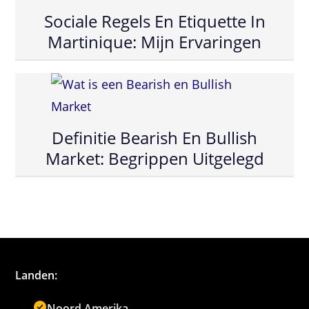
Sociale Regels En Etiquette In
Martinique: Mijn Ervaringen
Definitie Bearish En Bullish
Market: Begrippen Uitgelegd
Landen:
Noord Amerika