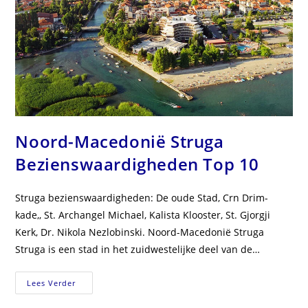
Noord-Macedonië Struga
Bezienswaardigheden Top 10
Struga bezienswaardigheden: De oude Stad, Crn Drim-
kade,, St. Archangel Michael, Kalista Klooster, St. Gjorgji
Kerk, Dr. Nikola Nezlobinski. Noord-Macedonië Struga
Struga is een stad in het zuidwestelijke deel van de…
Noord-
Lees Verder
Macedonië
Struga