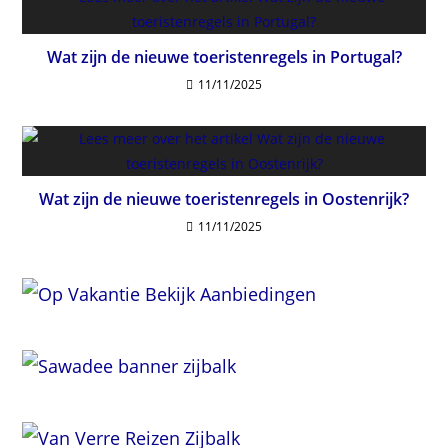
Wat zijn de nieuwe toeristenregels in Portugal?
11/11/2025
Wat zijn de nieuwe toeristenregels in Oostenrijk?
11/11/2025