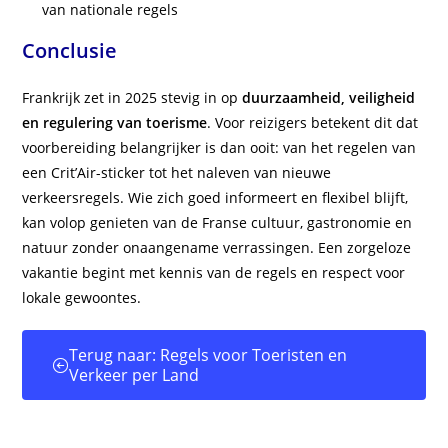
van nationale regels
Conclusie
Frankrijk zet in 2025 stevig in op
duurzaamheid, veiligheid
en regulering van toerisme
. Voor reizigers betekent dit dat
voorbereiding belangrijker is dan ooit: van het regelen van
een Crit’Air-sticker tot het naleven van nieuwe
verkeersregels. Wie zich goed informeert en flexibel blijft,
kan volop genieten van de Franse cultuur, gastronomie en
natuur zonder onaangename verrassingen. Een zorgeloze
vakantie begint met kennis van de regels en respect voor
lokale gewoontes.
Terug naar: Regels voor Toeristen en
Verkeer per Land