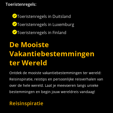
Toeristenregels:
Toeristenregels in Duitsland
Toeristenregels in Luxemburg
Toeristenregels in Finland
De Mooiste
Vakantiebestemmingen
ter Wereld
Ontdek de mooiste vakantiebestemmingen ter wereld:
Reisinspiratie, reistips en persoonlijke reisverhalen van
over de hele wereld. Laat je meevoeren langs unieke
bestemmingen en begin jouw wereldreis vandaag!
Reisinspiratie