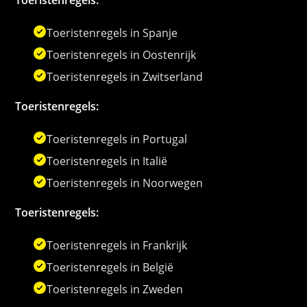
Toeristenregels in Spanje
Toeristenregels in Oostenrijk
Toeristenregels in Zwitserland
Toeristenregels:
Toeristenregels in Portugal
Toeristenregels in Italië
Toeristenregels in Noorwegen
Toeristenregels:
Toeristenregels in Frankrijk
Toeristenregels in België
Toeristenregels in Zweden