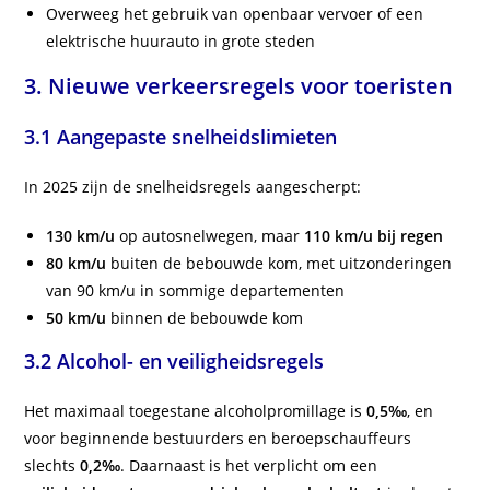
Overweeg het gebruik van openbaar vervoer of een
elektrische huurauto in grote steden
3. Nieuwe verkeersregels voor toeristen
3.1 Aangepaste snelheidslimieten
In 2025 zijn de snelheidsregels aangescherpt:
130 km/u
op autosnelwegen, maar
110 km/u bij regen
80 km/u
buiten de bebouwde kom, met uitzonderingen
van 90 km/u in sommige departementen
50 km/u
binnen de bebouwde kom
3.2 Alcohol- en veiligheidsregels
Het maximaal toegestane alcoholpromillage is
0,5‰
, en
voor beginnende bestuurders en beroepschauffeurs
slechts
0,2‰
. Daarnaast is het verplicht om een