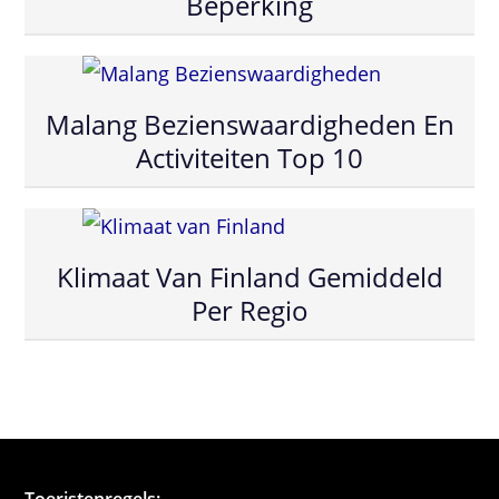
Beperking
Malang Bezienswaardigheden En
Activiteiten Top 10
Klimaat Van Finland Gemiddeld
Per Regio
Toeristenregels: