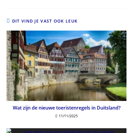
DIT VIND JE VAST OOK LEUK
Wat zijn de nieuwe toeristenregels in Duitsland?
11/11/2025