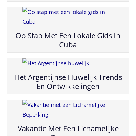
Op Stap Met Een Lokale Gids In
Cuba
Het Argentijnse Huwelijk Trends
En Ontwikkelingen
Vakantie Met Een Lichamelijke