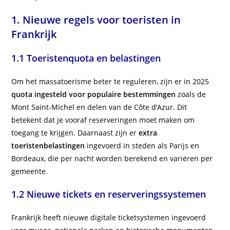
1. Nieuwe regels voor toeristen in
Frankrijk
1.1 Toeristenquota en belastingen
Om het massatoerisme beter te reguleren, zijn er in 2025
quota ingesteld voor populaire bestemmingen
zoals de
Mont Saint-Michel en delen van de Côte d’Azur. Dit
betekent dat je vooraf reserveringen moet maken om
toegang te krijgen. Daarnaast zijn er
extra
toeristenbelastingen
ingevoerd in steden als Parijs en
Bordeaux, die per nacht worden berekend en variëren per
gemeente.
1.2 Nieuwe tickets en reserveringssystemen
Frankrijk heeft nieuwe digitale ticketsystemen ingevoerd