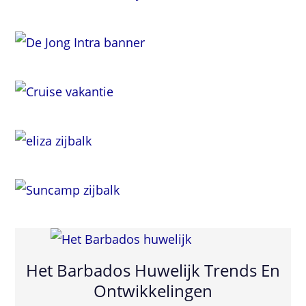
Het Barbados Huwelijk Trends En
Ontwikkelingen