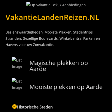
VakantieLandenReizen
.
NL
Bezienswaardigheden, Mooiste Plekken, Stedentrips,
Stranden, Gezellige Boulevards, Winkelcentra, Parken en
Havens voor uw Zonvakantie.
Magische plekken op
Aarde
Mooiste plekken op Aarde
Historische Steden