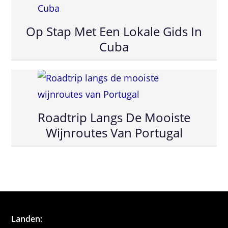
Op Stap Met Een Lokale Gids In
Cuba
Roadtrip Langs De Mooiste
Wijnroutes Van Portugal
Landen: