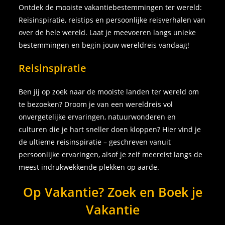
Ontdek de mooiste vakantiebestemmingen ter wereld:
Reisinspiratie, reistips en persoonlijke reisverhalen van
over de hele wereld. Laat je meevoeren langs unieke
bestemmingen en begin jouw wereldreis vandaag!
Reisinspiratie
Ben jij op zoek naar de mooiste landen ter wereld om
te bezoeken? Droom je van een wereldreis vol
onvergetelijke ervaringen, natuurwonderen en
culturen die je hart sneller doen kloppen? Hier vind je
de ultieme reisinspiratie – geschreven vanuit
persoonlijke ervaringen, alsof je zelf meereist langs de
meest indrukwekkende plekken op aarde.
Op Vakantie? Zoek en Boek je
Vakantie