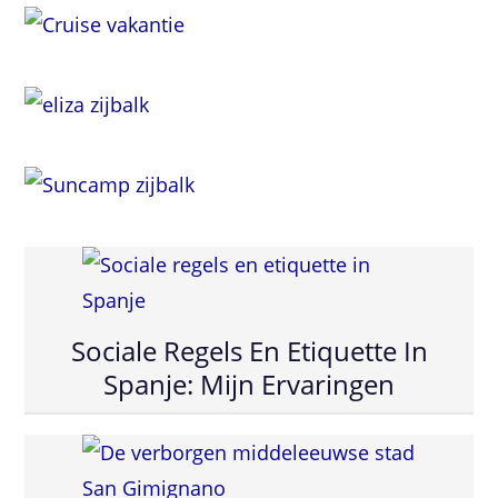
Sociale Regels En Etiquette In
Spanje: Mijn Ervaringen