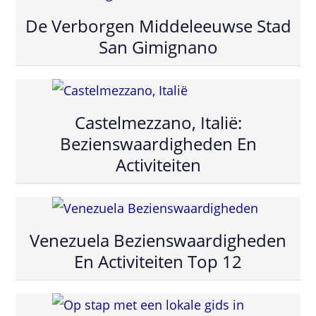
De Verborgen Middeleeuwse Stad
San Gimignano
Castelmezzano, Italië:
Bezienswaardigheden En
Activiteiten
Venezuela Bezienswaardigheden
En Activiteiten Top 12