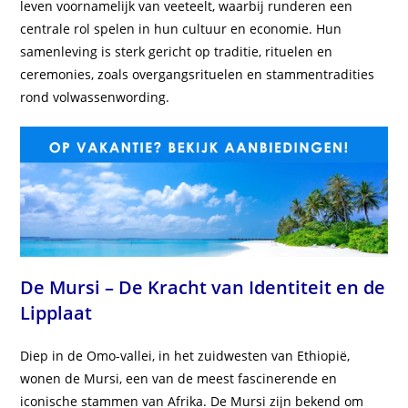
leven voornamelijk van veeteelt, waarbij runderen een
centrale rol spelen in hun cultuur en economie. Hun
samenleving is sterk gericht op traditie, rituelen en
ceremonies, zoals overgangsrituelen en stammentradities
rond volwassenwording.
De Mursi – De Kracht van Identiteit en de
Lipplaat
Diep in de Omo-vallei, in het zuidwesten van Ethiopië,
wonen de Mursi, een van de meest fascinerende en
iconische stammen van Afrika. De Mursi zijn bekend om