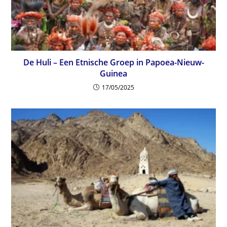
De Huli – Een Etnische Groep in Papoea-Nieuw-
Guinea
17/05/2025