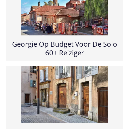
Georgië Op Budget Voor De Solo
60+ Reiziger