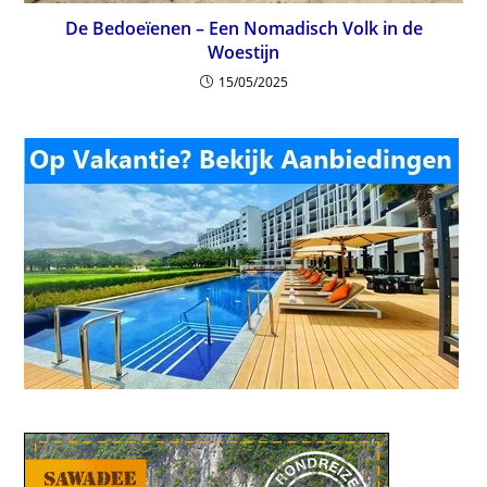
De Bedoeïenen – Een Nomadisch Volk in de
Woestijn
15/05/2025