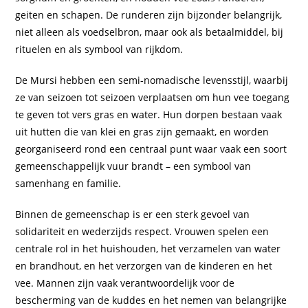
geiten en schapen. De runderen zijn bijzonder belangrijk,
niet alleen als voedselbron, maar ook als betaalmiddel, bij
rituelen en als symbool van rijkdom.
De Mursi hebben een semi-nomadische levensstijl, waarbij
ze van seizoen tot seizoen verplaatsen om hun vee toegang
te geven tot vers gras en water. Hun dorpen bestaan vaak
uit hutten die van klei en gras zijn gemaakt, en worden
georganiseerd rond een centraal punt waar vaak een soort
gemeenschappelijk vuur brandt – een symbool van
samenhang en familie.
Binnen de gemeenschap is er een sterk gevoel van
solidariteit en wederzijds respect. Vrouwen spelen een
centrale rol in het huishouden, het verzamelen van water
en brandhout, en het verzorgen van de kinderen en het
vee. Mannen zijn vaak verantwoordelijk voor de
bescherming van de kuddes en het nemen van belangrijke