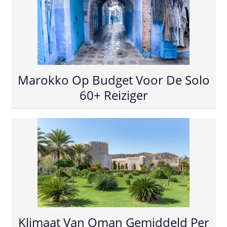
Marokko Op Budget Voor De Solo
60+ Reiziger
Klimaat Van Oman Gemiddeld Per