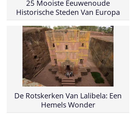
25 Mooiste Eeuwenoude
Historische Steden Van Europa
De Rotskerken Van Lalibela: Een
Hemels Wonder