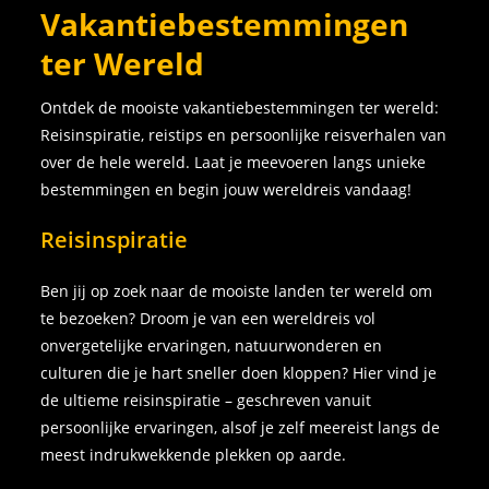
Vakantiebestemmingen
ter Wereld
Ontdek de mooiste vakantiebestemmingen ter wereld:
Reisinspiratie, reistips en persoonlijke reisverhalen van
over de hele wereld. Laat je meevoeren langs unieke
bestemmingen en begin jouw wereldreis vandaag!
Reisinspiratie
Ben jij op zoek naar de mooiste landen ter wereld om
te bezoeken? Droom je van een wereldreis vol
onvergetelijke ervaringen, natuurwonderen en
culturen die je hart sneller doen kloppen? Hier vind je
de ultieme reisinspiratie – geschreven vanuit
persoonlijke ervaringen, alsof je zelf meereist langs de
meest indrukwekkende plekken op aarde.