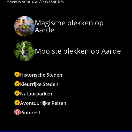
Havens voor uw Zonvakantie.
Magische plekken op
Aarde
Mooiste plekken op Aarde
Historische Steden
Kleurrijke Steden
Natuurparken
Avontuurlijke Reizen
Pinterest