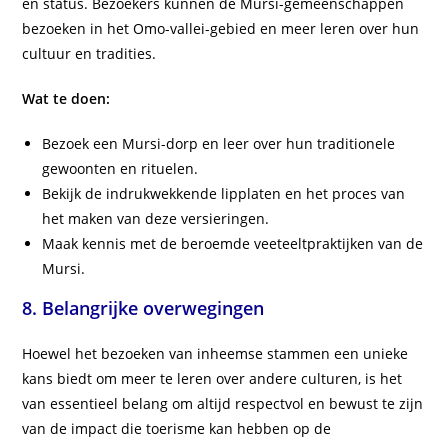
en status. Bezoekers kunnen de Mursi-gemeenschappen
bezoeken in het Omo-vallei-gebied en meer leren over hun
cultuur en tradities.
Wat te doen:
Bezoek een Mursi-dorp en leer over hun traditionele
gewoonten en rituelen.
Bekijk de indrukwekkende lipplaten en het proces van
het maken van deze versieringen.
Maak kennis met de beroemde veeteeltpraktijken van de
Mursi.
8. Belangrijke overwegingen
Hoewel het bezoeken van inheemse stammen een unieke
kans biedt om meer te leren over andere culturen, is het
van essentieel belang om altijd respectvol en bewust te zijn
van de impact die toerisme kan hebben op de