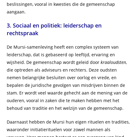
beslissingen, vooral in kwesties die de gemeenschap
aangaan.
3. Sociaal en politiek: leiderschap en
rechtspraak
De Mursi-samenleving heeft een complex systeem van
leiderschap, dat is gebaseerd op leeftijd, ervaring en
wijsheid. De gemeenschap wordt geleid door
kraaloudsten
,
die optreden als adviseurs en rechters. Deze oudsten
nemen belangrijke besluiten over oorlog en vrede, en
bepalen de juridische gevolgen van misdrijven binnen de
stam. Er wordt veel waarde gehecht aan de mening van de
ouderen, vooral in zaken die te maken hebben met het
behoud van traditie en het welzijn van de gemeenschap.
Daarnaast hebben de Mursi hun eigen rituelen en tradities,
waaronder initiatierituelen voor zowel mannen als