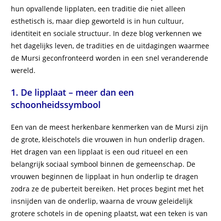
hun opvallende lipplaten, een traditie die niet alleen
esthetisch is, maar diep geworteld is in hun cultuur,
identiteit en sociale structuur. In deze blog verkennen we
het dagelijks leven, de tradities en de uitdagingen waarmee
de Mursi geconfronteerd worden in een snel veranderende
wereld.
1. De lipplaat – meer dan een
schoonheidssymbool
Een van de meest herkenbare kenmerken van de Mursi zijn
de grote, kleischotels die vrouwen in hun onderlip dragen.
Het dragen van een lipplaat is een oud ritueel en een
belangrijk sociaal symbool binnen de gemeenschap. De
vrouwen beginnen de lipplaat in hun onderlip te dragen
zodra ze de puberteit bereiken. Het proces begint met het
insnijden van de onderlip, waarna de vrouw geleidelijk
grotere schotels in de opening plaatst, wat een teken is van