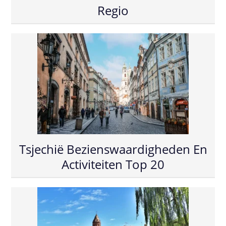
Regio
Tsjechië Bezienswaardigheden En
Activiteiten Top 20