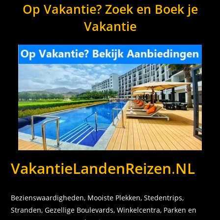
Op Vakantie? Zoek en Boek je
Vakantie
VakantieLandenReizen
.
NL
Bezienswaardigheden, Mooiste Plekken, Stedentrips,
Stranden, Gezellige Boulevards, Winkelcentra, Parken en