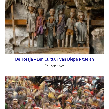
De Toraja – Een Cultuur van Diepe Rituelen
16/05/2025