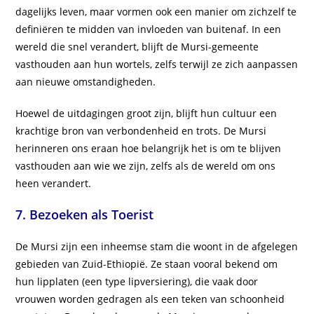
dagelijks leven, maar vormen ook een manier om zichzelf te
definiëren te midden van invloeden van buitenaf. In een
wereld die snel verandert, blijft de Mursi-gemeente
vasthouden aan hun wortels, zelfs terwijl ze zich aanpassen
aan nieuwe omstandigheden.
Hoewel de uitdagingen groot zijn, blijft hun cultuur een
krachtige bron van verbondenheid en trots. De Mursi
herinneren ons eraan hoe belangrijk het is om te blijven
vasthouden aan wie we zijn, zelfs als de wereld om ons
heen verandert.
7.
Bezoeken als Toerist
De Mursi zijn een inheemse stam die woont in de afgelegen
gebieden van Zuid-Ethiopië. Ze staan vooral bekend om
hun lipplaten (een type lipversiering), die vaak door
vrouwen worden gedragen als een teken van schoonheid