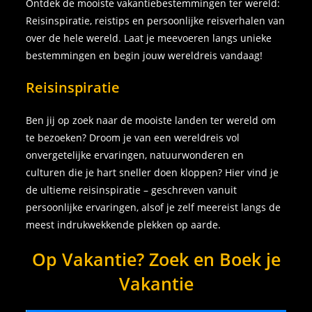
Ontdek de mooiste vakantiebestemmingen ter wereld:
Reisinspiratie, reistips en persoonlijke reisverhalen van
over de hele wereld. Laat je meevoeren langs unieke
bestemmingen en begin jouw wereldreis vandaag!
Reisinspiratie
Ben jij op zoek naar de mooiste landen ter wereld om
te bezoeken? Droom je van een wereldreis vol
onvergetelijke ervaringen, natuurwonderen en
culturen die je hart sneller doen kloppen? Hier vind je
de ultieme reisinspiratie – geschreven vanuit
persoonlijke ervaringen, alsof je zelf meereist langs de
meest indrukwekkende plekken op aarde.
Op Vakantie? Zoek en Boek je
Vakantie