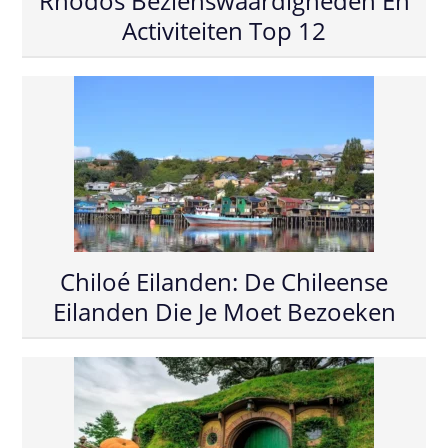
Rhodos Bezienswaardigheden En
Activiteiten Top 12
Chiloé Eilanden: De Chileense
Eilanden Die Je Moet Bezoeken