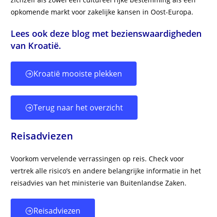
opkomende markt voor zakelijke kansen in Oost-Europa.
Lees ook deze blog met bezienswaardigheden
van Kroatië.
Kroatië mooiste plekken
Terug naar het overzicht
Reisadviezen
Voorkom vervelende verrassingen op reis. Check voor
vertrek alle risico’s en andere belangrijke informatie in het
reisadvies van het ministerie van Buitenlandse Zaken.
Reisadviezen