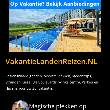
VakantieLandenReizen
.
NL
Bezienswaardigheden, Mooiste Plekken, Stedentrips,
Stranden, Gezellige Boulevards, Winkelcentra, Parken en
Havens voor uw Zonvakantie.
Magische plekken op