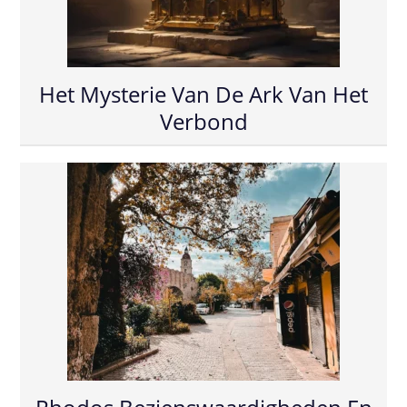
Het Mysterie Van De Ark Van Het
Verbond