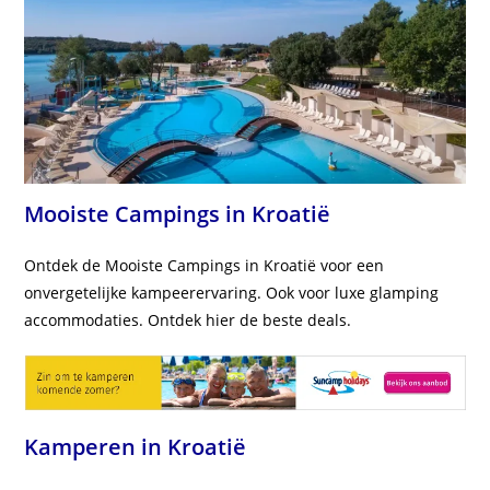
Mooiste Campings in Kroatië
Ontdek de Mooiste Campings in Kroatië voor een
onvergetelijke kampeerervaring. Ook voor luxe glamping
accommodaties. Ontdek hier de beste deals.
Kamperen in Kroatië